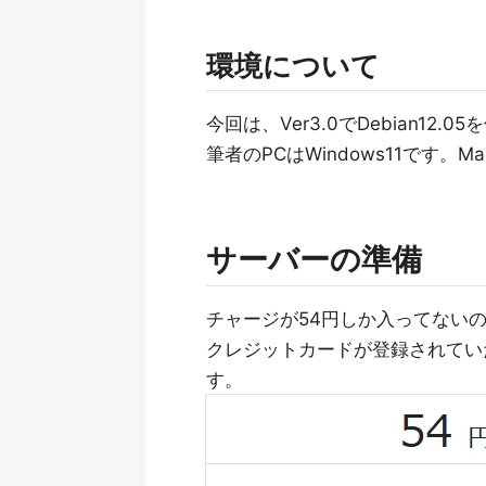
環境について
今回は、Ver3.0でDebian12.
筆者のPCはWindows11です
サーバーの準備
チャージが54円しか入ってない
クレジットカードが登録されてい
す。