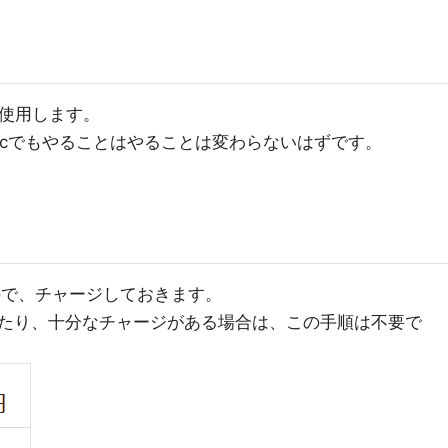
05を使用します。
。Macでもやることはやることは変わらないはずです。
ので、チャージしておきます。
たり、十分なチャージがある場合は、この手順は不要で