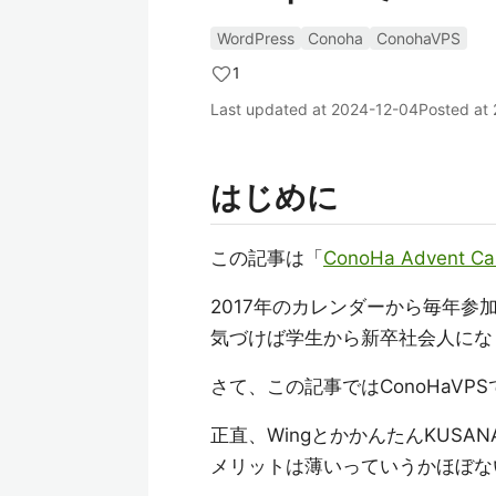
WordPress
Conoha
ConohaVPS
1
Last updated at
2024-12-04
Posted at
はじめに
この記事は「
ConoHa Advent Ca
2017年のカレンダーから毎年
気づけば学生から新卒社会人にな
さて、この記事ではConoHaVPS
正直、WingとかかんたんKUSAN
メリットは薄いっていうかほぼな