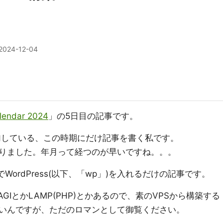
2024-12-04
lendar 2024
」の5日目の記事です。
参加している、この時期にだけ記事を書く私です。
りました。年月って経つのが早いですね。。。
でWordPress(以下、「wp」)を入れるだけの記事です。
AGIとかLAMP(PHP)とかあるので、素のVPSから構築する
いんですが、ただのロマンとして御覧ください。