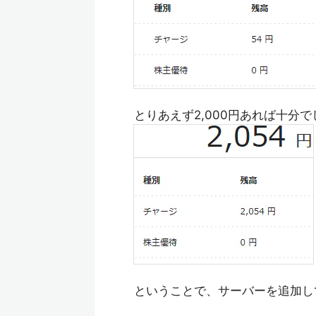
とりあえず2,000円あれば十分
ということで、サーバーを追加し