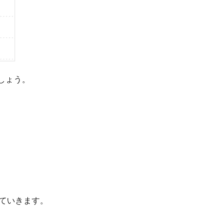
でしょう。
ていきます。