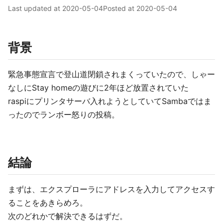
Last updated at
2020-05-04
Posted at
2020-05-04
背景
緊急事態宣言で登山道閉鎖されまくっていたので、しゃー
なしにStay homeの遊びに2年ほど放置されていた
raspiにプリンタサーバ入れようとしていてSambaではま
ったのでランボー怒りの投稿。
結論
まずは、エクスプローラにアドレスを入力してアクセスす
ることをあきらめろ。
次のどれかで解決できるはずだ。