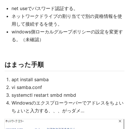
net useでパスワード認証する。
ネットワークドライブの割り当てで別の資格情報を使
用して接続するを使う。
windows側ローカルグループポリシーの設定を変更す
る。（未確認）
はまった手順
apt install samba
vi samba.conf
systemctl restart smbd nmbd
Windowsのエクスプローラーバーでアドレスをちょい
ちょいと入力する、、、がっダメ…