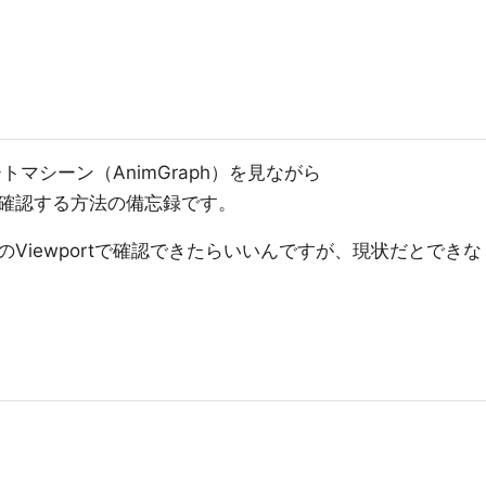
トマシーン（AnimGraph）を見ながら
確認する方法の備忘録です。
」のViewportで確認できたらいいんですが、現状だとできな