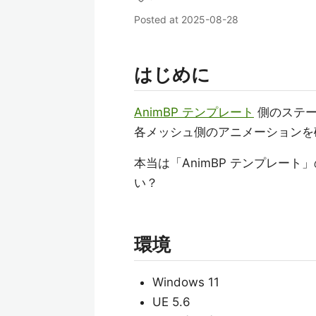
Posted at
2025-08-28
はじめに
AnimBP テンプレート
側のステー
各メッシュ側のアニメーションを
本当は「AnimBP テンプレート
い？
環境
Windows 11
UE 5.6