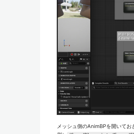
メッシュ側のAnimBPを開いてお