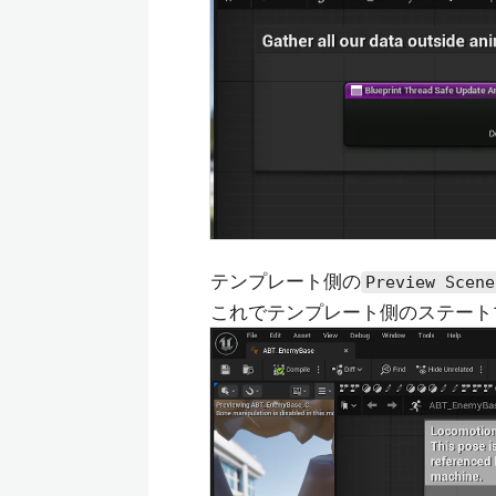
テンプレート側の
Preview Scene
これでテンプレート側のステート