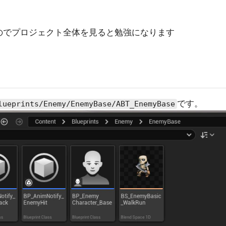
のでプロジェクト全体を見ると勉強になります
です。
lueprints/Enemy/EnemyBase/ABT_EnemyBase