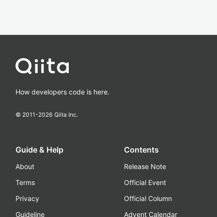
How developers code is here.
© 2011-
2026
Qiita Inc.
Guide & Help
Contents
About
Release Note
Terms
Official Event
Privacy
Official Column
Guideline
Advent Calendar