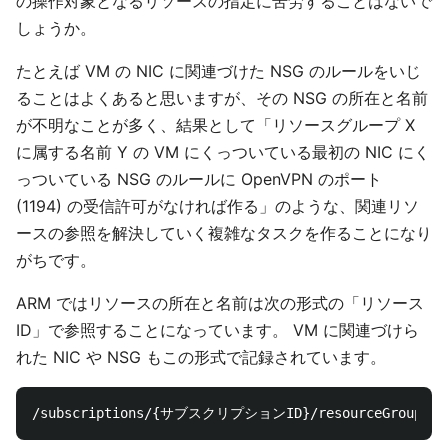
の操作対象となるリソースの指定に苦労することはないで
しょうか。
たとえば VM の NIC に関連づけた NSG のルールをいじ
ることはよくあると思いますが、その NSG の所在と名前
が不明なことが多く、結果として「リソースグループ X
に属する名前 Y の VM にくっついている最初の NIC にく
っついている NSG のルールに OpenVPN のポート
(1194) の受信許可がなければ作る」のような、関連リソ
ースの参照を解決していく複雑なタスクを作ることになり
がちです。
ARM ではリソースの所在と名前は次の形式の「リソース
ID」で参照することになっています。 VM に関連づけら
れた NIC や NSG もこの形式で記録されています。