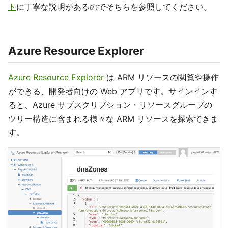
ト
に丁寧な説明があるのでそちらを参照してください。
Azure Resource Explorer
Azure Resource Explorer
は ARM リソースの閲覧や操作
ができる、開発者向けの Web アプリです。サインインす
ると、Azure サブスクリプション・リソースグループの
ツリー構造に含まれる様々な ARM リソースを探索できま
す。