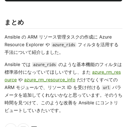
まとめ
Ansible の ARM リソース管理タスクの作成に Azure
Resource Explorer や
フィルタを活用する
azure_rids
手法について紹介しました。
Ansible では
のような基本機能のフィルタは
azure_rids
標準添付になっていてほしいですし、また
azure_rm_res
ource
や
azure_rm_resource_info
だけでなくすべての
ARM モジュールで、リソース ID を受け付ける
パラ
url
メータを追加してくれないかなと思っています。そのうち
時間を見つけて、このような改善を Ansible にコントリ
ビュートしていきたいです。