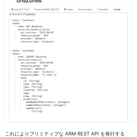
これによりプリミティブな ARM REST API を発行する