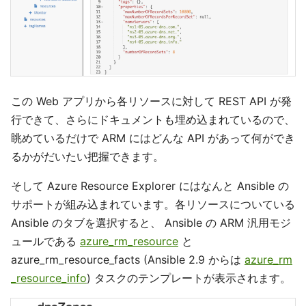
この Web アプリから各リソースに対して REST API が発
行できて、さらにドキュメントも埋め込まれているので、
眺めているだけで ARM にはどんな API があって何ができ
るかがだいたい把握できます。
そして Azure Resource Explorer にはなんと Ansible の
サポートが組み込まれています。各リソースについている
Ansible のタブを選択すると、 Ansible の ARM 汎用モジ
ュールである
azure_rm_resource
と
azure_rm_resource_facts (Ansible 2.9 からは
azure_rm
_resource_info
) タスクのテンプレートが表示されます。