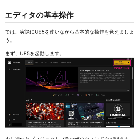
エディタの基本操作
では、実際にUE5を使いながら基本的な操作を覚えましょ
う。
まず、UE5を起動します。