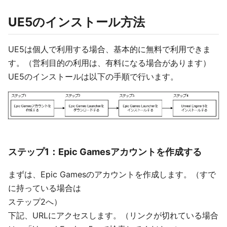
UE5のインストール方法
UE5は個人で利用する場合、基本的に無料で利用できま
す。（営利目的の利用は、有料になる場合があります）
UE5のインストールは以下の手順で行います。
ステップ1：Epic Gamesアカウントを作成する
まずは、Epic Gamesのアカウントを作成します。（すで
に持っている場合は
ステップ2へ）
下記、URLにアクセスします。（リンクが切れている場合