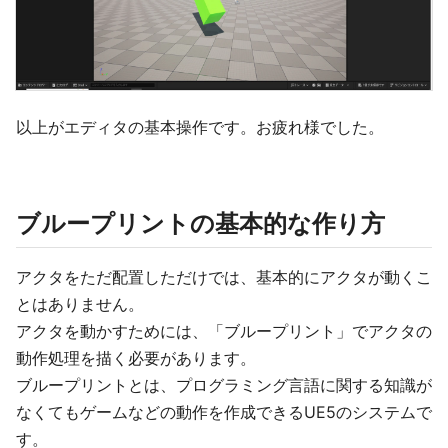
以上がエディタの基本操作です。お疲れ様でした。
ブループリントの基本的な作り方
アクタをただ配置しただけでは、基本的にアクタが動くこ
とはありません。
アクタを動かすためには、「ブループリント」でアクタの
動作処理を描く必要があります。
ブループリントとは、プログラミング言語に関する知識が
なくてもゲームなどの動作を作成できるUE5のシステムで
す。