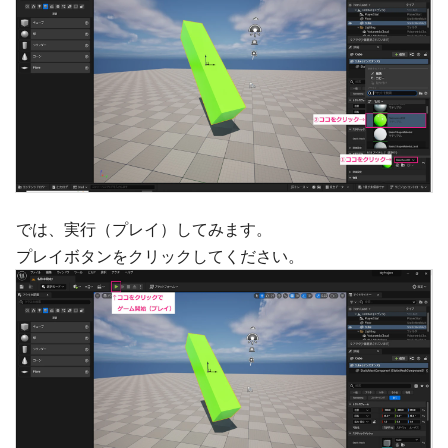
では、実行（プレイ）してみます。
プレイボタンをクリックしてください。