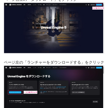
ページ左の「ランチャーをダウンロードする」をクリック