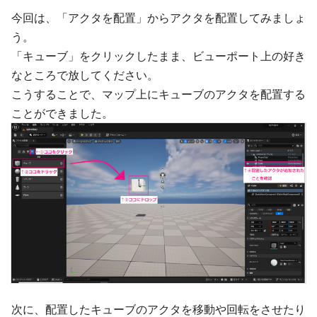
今回は、「アクタを配置」からアクタを配置してみましょ
う。
「キューブ」をクリックしたまま、ビューポート上の好き
なところで放してください。
こうすることで、マップ上にキューブのアクタを配置する
ことができました。
次に、配置したキューブのアクタを移動や回転をさせたり