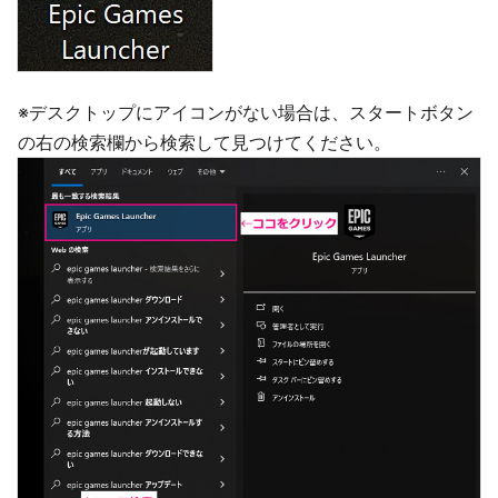
※デスクトップにアイコンがない場合は、スタートボタン
の右の検索欄から検索して見つけてください。