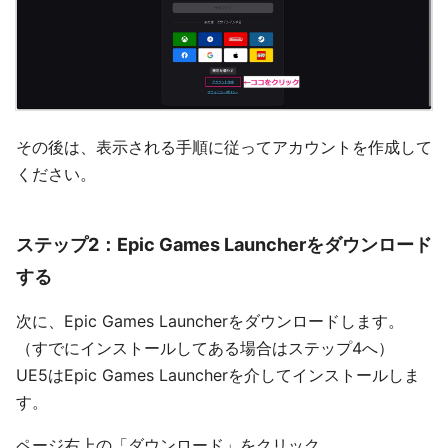
その後は、表示される手順に従ってアカウントを作成して
ください。
ステップ2：Epic Games Launcherをダウンロード
する
次に、Epic Games Launcherをダウンロードします。
（すでにインストールしてある場合はステップ4へ）
UE5はEpic Games Launcherを介してインストールしま
す。
ページ右上の「ダウンロード」をクリック