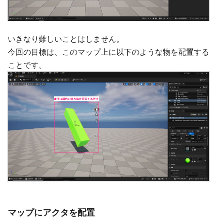
いきなり難しいことはしません。
今回の目標は、このマップ上に以下のような物を配置する
ことです。
マップにアクタを配置