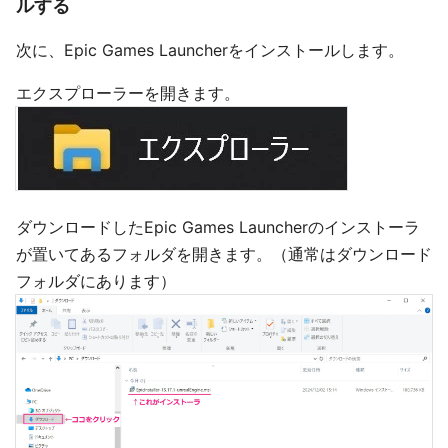
ルする
次に、Epic Games Launcherをインストールします。
エクスプローラーを開きます。
ダウンロードしたEpic Games Launcherのインストーラ
が置いてあるフォルダを開きます。（通常はダウンロード
フォルダにあります）