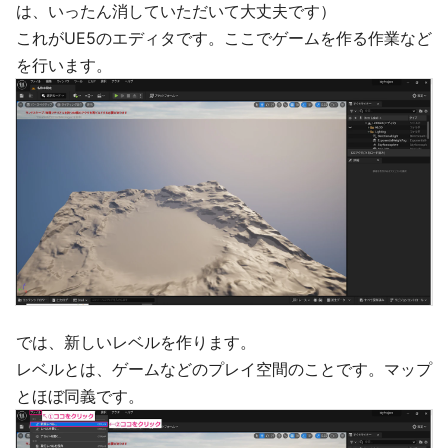
は、いったん消していただいて大丈夫です）
これがUE5のエディタです。ここでゲームを作る作業など
を行います。
では、新しいレベルを作ります。
レベルとは、ゲームなどのプレイ空間のことです。マップ
とほぼ同義です。