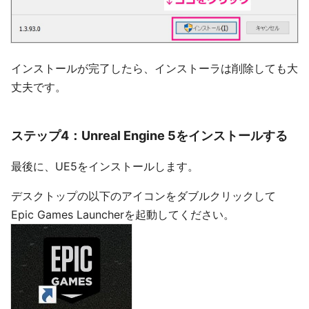
インストールが完了したら、インストーラは削除しても大
丈夫です。
ステップ4：Unreal Engine 5をインストールする
最後に、UE5をインストールします。
デスクトップの以下のアイコンをダブルクリックして
Epic Games Launcherを起動してください。