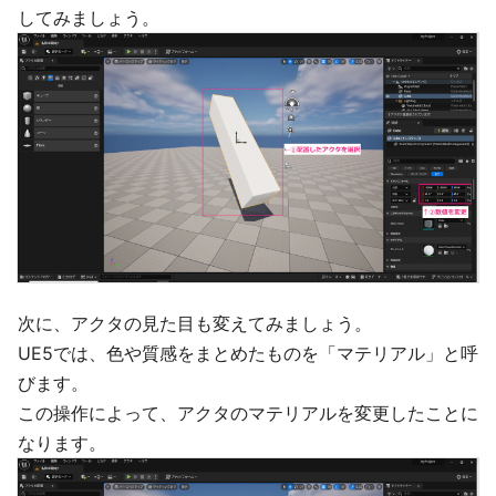
してみましょう。
次に、アクタの見た目も変えてみましょう。
UE5では、色や質感をまとめたものを「マテリアル」と呼
びます。
この操作によって、アクタのマテリアルを変更したことに
なります。