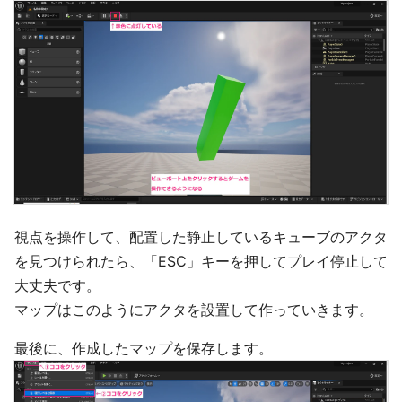
視点を操作して、配置した静止しているキューブのアクタ
を見つけられたら、「ESC」キーを押してプレイ停止して
大丈夫です。
マップはこのようにアクタを設置して作っていきます。
最後に、作成したマップを保存します。