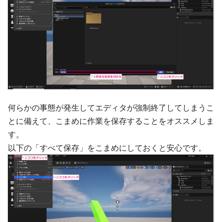
何らかの事態が発生してエディタが強制終了してしまうこ
とに備えて、こまめに作業を保存することをオススメしま
す。
以下の「すべて保存」をこまめにしておくと安心です。