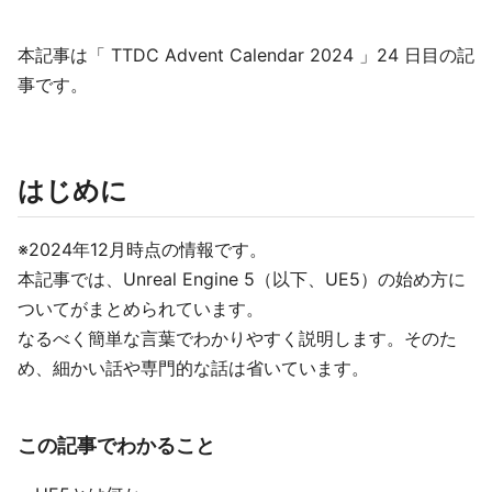
本記事は「 TTDC Advent Calendar 2024 」24 日目の記
事です。
はじめに
※2024年12月時点の情報です。
本記事では、Unreal Engine 5（以下、UE5）の始め方に
ついてがまとめられています。
なるべく簡単な言葉でわかりやすく説明します。そのた
め、細かい話や専門的な話は省いています。
この記事でわかること