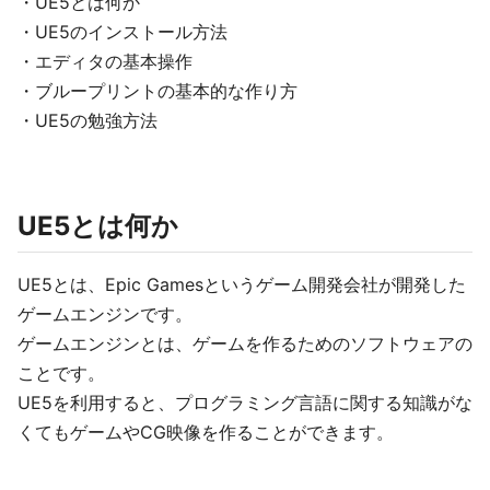
・UE5とは何か
・UE5のインストール方法
・エディタの基本操作
・ブループリントの基本的な作り方
・UE5の勉強方法
UE5とは何か
UE5とは、Epic Gamesというゲーム開発会社が開発した
ゲームエンジンです。
ゲームエンジンとは、ゲームを作るためのソフトウェアの
ことです。
UE5を利用すると、プログラミング言語に関する知識がな
くてもゲームやCG映像を作ることができます。