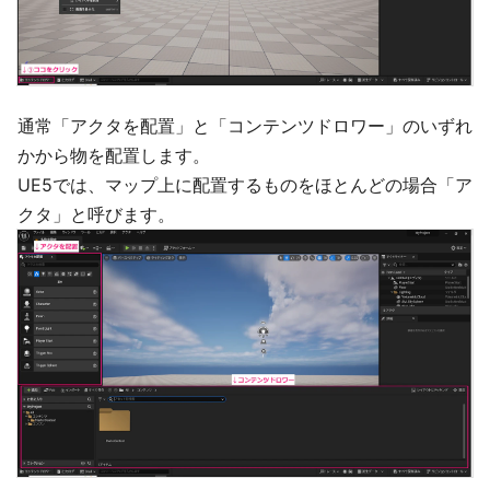
通常「アクタを配置」と「コンテンツドロワー」のいずれ
かから物を配置します。
UE5では、マップ上に配置するものをほとんどの場合「ア
クタ」と呼びます。