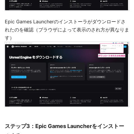
Epic Games Launcherのインストーラがダウンロードさ
れたのを確認（ブラウザによって表示のされ方が異なりま
す）
ステップ3：Epic Games Launcherをインストー