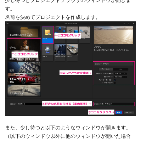
少し待つとプロジェクトブラウザのウィンドウが開きま
す。
名前を決めてプロジェクトを作成します。
また、少し待つと以下のようなウィンドウが開きます。
（以下のウィンドウ以外に他のウィンドウが開いた場合