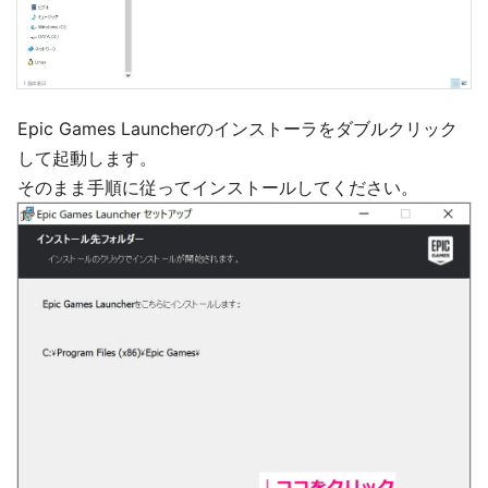
Epic Games Launcherのインストーラをダブルクリック
して起動します。
そのまま手順に従ってインストールしてください。