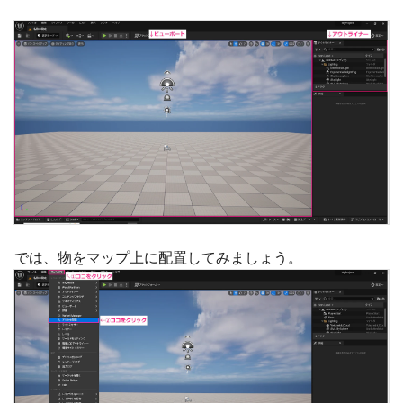
では、物をマップ上に配置してみましょう。