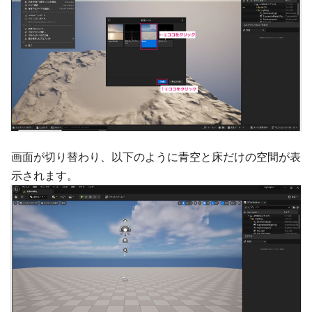
画面が切り替わり、以下のように青空と床だけの空間が表
示されます。