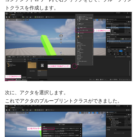
トクラスを作成します。
次に、アクタを選択します。
これでアクタのブループリントクラスができました。