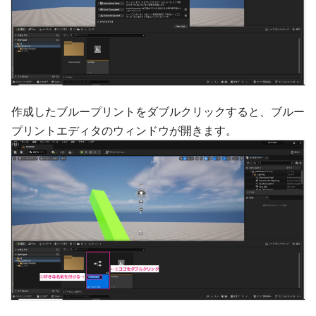
作成したブループリントをダブルクリックすると、ブルー
プリントエディタのウィンドウが開きます。