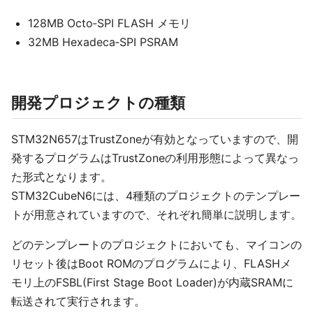
128MB Octo‑SPI FLASH メモリ
32MB Hexadeca‑SPI PSRAM
開発プロジェクトの種類
STM32N657はTrustZoneが有効となっていますので、開
発するプログラムはTrustZoneの利用形態によって異なっ
た形式となります。
STM32CubeN6には、4種類のプロジェクトのテンプレー
トが用意されていますので、それぞれ簡単に説明します。
どのテンプレートのプロジェクトにおいても、マイコンの
リセット後はBoot ROMのプログラムにより、FLASHメ
モリ上のFSBL(First Stage Boot Loader)が内蔵SRAMに
転送されて実行されます。