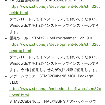
https://www.st.com/ja/development-tools/stm32cu
beide.html
ダウンロードしてインストールしておいてください。
Windowdsであればインストーラでインストールでき
ます。
開発ツール STM32CubeProgrammer v2.19.0
https://www.st.com/ja/development-tools/stm32cu
beprog.html
ダウンロードしてインストールしておいてください。
Windowdsであればインストーラでインストールでき
ます。今回は使用しませんが次回以降で使用します。
ファームウェア STM32CubeN6 MCU Package
v1.1.0
https://www.st.com/ja/embedded-software/stm32c
uben6.html
STM32CubeN6は、HALやBSPなどのパッケージで