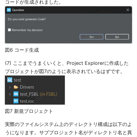
コードが生成されました。
図6 コード生成
(7) ここまでうまくいくと、Project Explorerに作成した
プロジェクトが図7のように表示されているはずです。
図7 新規プロジェクト
実際のファイルシステム上のディレクトリ構成は以下のよ
うになります。サブプロジェクト名がディレクトリ名と異