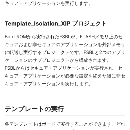
キュア・アプリケーションを実行します。
Template_Isolation_XIP プロジェクト
Boot ROMから実行されたFSBLが、FLASHメモリ上のセ
キュアおよび非セキュアのアプリケーションを外部メモリ
に転送し実行するプロジェクトです。FSBLと2つのアプリ
ケーションのサブプロジェクトから構成されます。
FSBLからはセキュア・アプリケーションが実行され、セ
キュア・アプリケーションが必要な設定を終えた後に非セ
キュア・アプリケーションを実行します。
テンプレートの実行
各テンプレートはボードで実行することができます。どれ