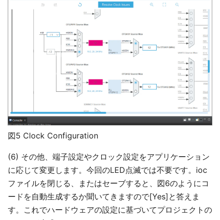
図5 Clock Configuration
(6) その他、端子設定やクロック設定をアプリケーション
に応じて変更します。今回のLED点滅では不要です。ioc
ファイルを閉じる、またはセーブすると、図6のようにコ
ードを自動生成するか聞いてきますので[Yes]と答えま
す。これでハードウェアの設定に基づいてプロジェクトの