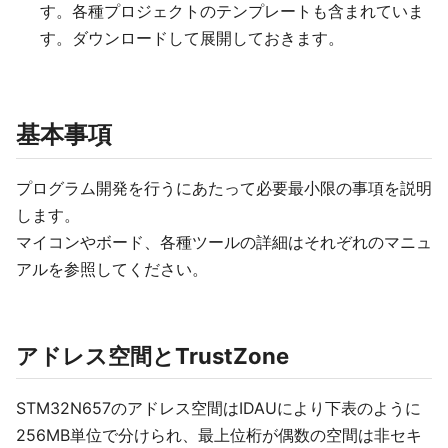
す。各種プロジェクトのテンプレートも含まれていま
す。ダウンロードして展開しておきます。
基本事項
プログラム開発を行うにあたって必要最小限の事項を説明
します。
マイコンやボード、各種ツールの詳細はそれぞれのマニュ
アルを参照してください。
アドレス空間とTrustZone
STM32N657のアドレス空間はIDAUにより下表のように
256MB単位で分けられ、最上位桁が偶数の空間は非セキ