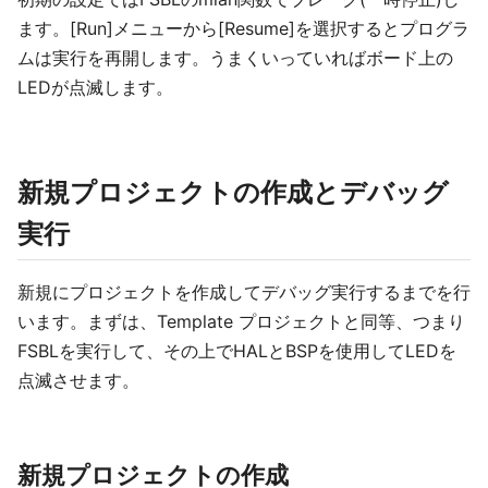
ます。[Run]メニューから[Resume]を選択するとプログラ
ムは実行を再開します。うまくいっていればボード上の
LEDが点滅します。
新規プロジェクトの作成とデバッグ
実行
新規にプロジェクトを作成してデバッグ実行するまでを行
います。まずは、Template プロジェクトと同等、つまり
FSBLを実行して、その上でHALとBSPを使用してLEDを
点滅させます。
新規プロジェクトの作成