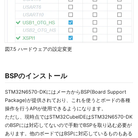
図7.5 ハードウェアの設定変更
BSPのインストール
STM32N6570-DKにはメーカからBSP(Board Support
Package)が提供されており、これを使うとボードの各種
操作を行うAPIが使用できるようになります。
ただし、現時点ではSTM32CubeIDEはSTM32N6570-DK
のBSPには対応してないので手動でBSPを取り込む必要が
あります。他のボードではBSPに対応しているものもある