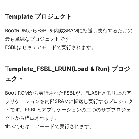
Template プロジェクト
BootROMからFSBLを内蔵SRAMに転送し実行するだけの
最も単純なプロジェクトです。
FSBLはセキュアモードで実行されます。
Template_FSBL_LRUN(Load & Run) プロジ
ェクト
Boot ROMから実行されたFSBLが、FLASHメモリ上のア
プリケーションを内部SRAMに転送し実行するプロジェク
トです。FSBLとアプリケーションの二つのサブプロジェ
クトから構成されます。
すべてセキュアモードで実行されます。