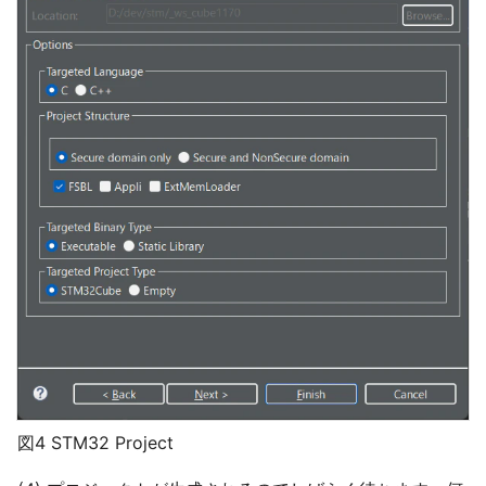
図4 STM32 Project