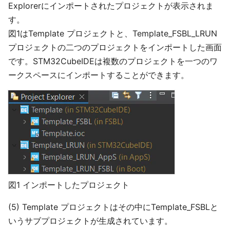
Explorerにインポートされたプロジェクトが表示されま
す。
図1はTemplate プロジェクトと、Template_FSBL_LRUN
プロジェクトの二つのプロジェクトをインポートした画面
です。STM32CubeIDEは複数のプロジェクトを一つのワ
ークスペースにインポートすることができます。
図1 インポートしたプロジェクト
(5) Template プロジェクトはその中にTemplate_FSBLと
いうサブプロジェクトが生成されています。