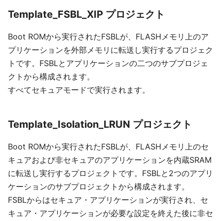
Template_FSBL_XIP プロジェクト
Boot ROMから実行されたFSBLが、FLASHメモリ上のア
プリケーションを外部メモリに転送し実行するプロジェク
トです。FSBLとアプリケーションの二つのサブプロジェ
クトから構成されます。
すべてセキュアモードで実行されます。
Template_Isolation_LRUN プロジェクト
Boot ROMから実行されたFSBLが、FLASHメモリ上のセ
キュアおよび非セキュアのアプリケーションを内蔵SRAM
に転送し実行するプロジェクトです。FSBLと2つのアプリ
ケーションのサブプロジェクトから構成されます。
FSBLからはセキュア・アプリケーションが実行され、セ
キュア・アプリケーションが必要な設定を終えた後に非セ