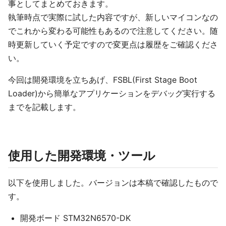
事としてまとめておきます。
執筆時点で実際に試した内容ですが、新しいマイコンなの
でこれから変わる可能性もあるので注意してください。随
時更新していく予定ですので変更点は履歴をご確認くださ
い。
今回は開発環境を立ちあげ、FSBL(First Stage Boot
Loader)から簡単なアプリケーションをデバッグ実行する
までを記載します。
使用した開発環境・ツール
以下を使用しました。バージョンは本稿で確認したもので
す。
開発ボード STM32N6570-DK