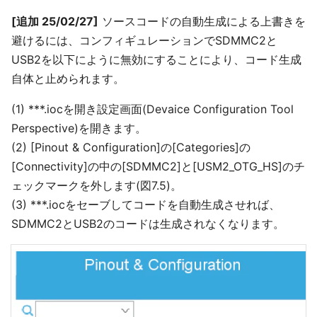
[追加 25/02/27]
ソースコードの自動生成による上書きを
避けるには、コンフィギュレーションでSDMMC2と
USB2を以下にように無効にすることにより、コード生成
自体と止められます。
(1) ***.iocを開き設定画面(Devaice Configuration Tool
Perspective)を開きます。
(2) [Pinout & Configuration]の[Categories]の
[Connectivity]の中の[SDMMC2]と[USM2_OTG_HS]のチ
ェックマークを外します(図7.5)。
(3) ***.iocをセーブしてコードを自動生成させれば、
SDMMC2とUSB2のコードは生成されなくなります。