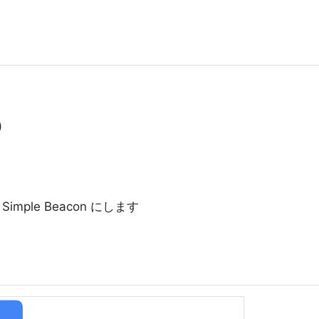
)
E Simple Beacon にします