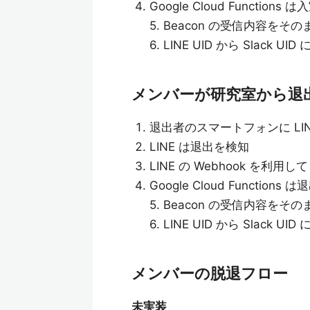
Google Cloud Functions
5. Beacon の受信内容をそのまま
6. LINE UID から Slack U
メンバーが研究室から退
退出者のスマートフォンに LIN
LINE は退出を検知
LINE の Webhook を利用して G
Google Cloud Functions
5. Beacon の受信内容をそのまま
6. LINE UID から Slack U
メンバーの脱退フロー
未実装