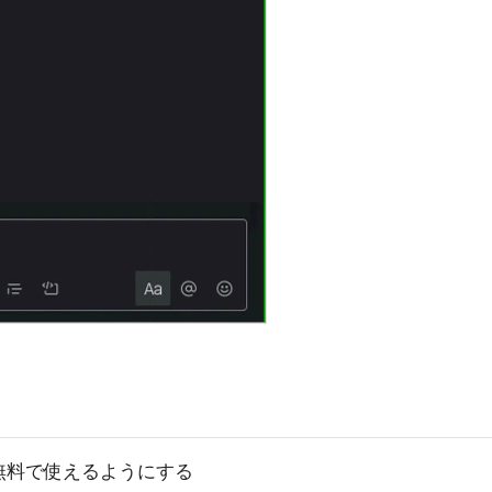
無料で使えるようにする