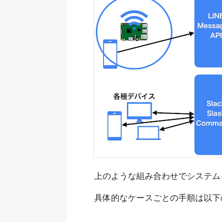
上のような組み合わせでシステム
具体的なケースごとの手順は以下