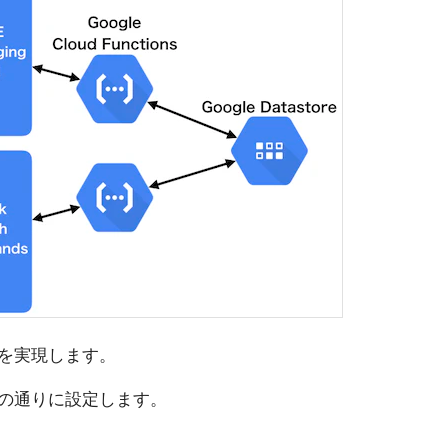
を実現します。
の通りに設定します。