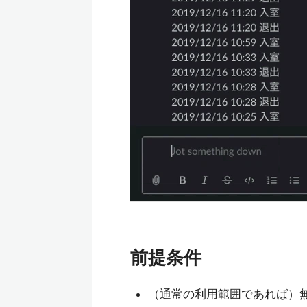
前提条件
（通常の利用範囲であれば）