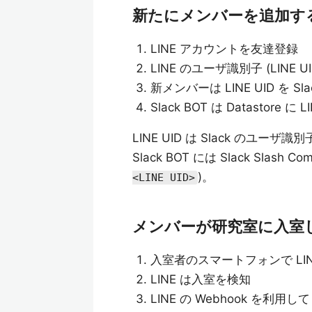
新たにメンバーを追加す
LINE アカウントを友達登録
LINE のユーザ識別子 (LINE 
新メンバーは LINE UID を Sla
Slack BOT は Datastore に
LINE UID は Slack のユーザ
Slack BOT には Slack Slash
)。
<LINE UID>
メンバーが研究室に入室
入室者のスマートフォンで LINE
LINE は入室を検知
LINE の Webhook を利用して G