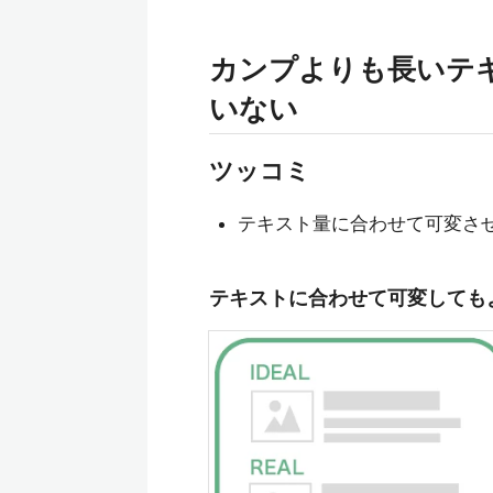
カンプよりも長いテ
いない
ツッコミ
テキスト量に合わせて可変させ
テキストに合わせて可変しても