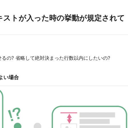
キストが入った時の挙動が規定されて
るの? 省略して絶対決まった行数以内にしたいの?
よい場合