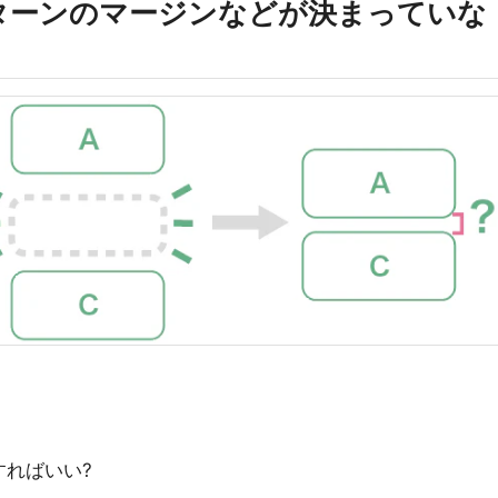
ターンのマージンなどが決まっていな
ればいい?