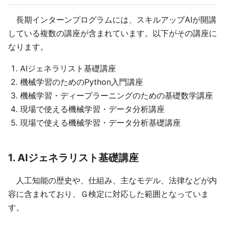
長期インターンプログラムには、スキルアップAIが開講
している複数の講座が含まれています。以下がその講座に
なります。
AIジェネラリスト基礎講座
機械学習のためのPython入門講座
機械学習・ディープラーニングのための基礎数学講座
現場で使える機械学習・データ分析講座
現場で使える機械学習・データ分析基礎講座
1. AIジェネラリスト基礎講座
人工知能の歴史や、仕組み、主なモデル、法律などが内
容に含まれており、Ｇ検定に対応した範囲となっていま
す。