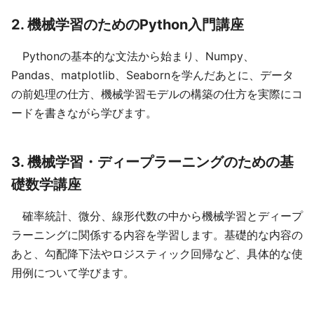
2. 機械学習のためのPython入門講座
Pythonの基本的な文法から始まり、Numpy、
Pandas、matplotlib、Seabornを学んだあとに、データ
の前処理の仕方、機械学習モデルの構築の仕方を実際にコ
ードを書きながら学びます。
3. 機械学習・ディープラーニングのための基
礎数学講座
確率統計、微分、線形代数の中から機械学習とディープ
ラーニングに関係する内容を学習します。基礎的な内容の
あと、勾配降下法やロジスティック回帰など、具体的な使
用例について学びます。