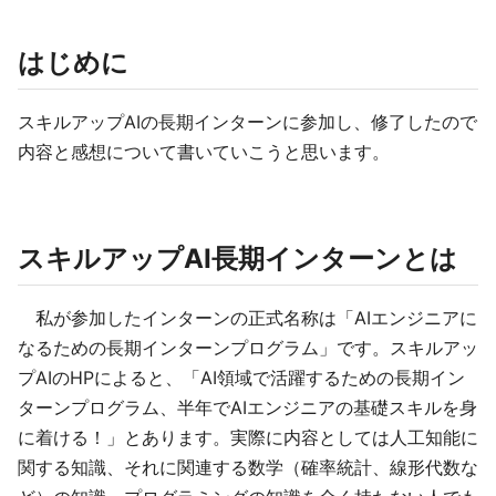
はじめに
スキルアップAIの長期インターンに参加し、修了したので
内容と感想について書いていこうと思います。
スキルアップAI長期インターンとは
私が参加したインターンの正式名称は「AIエンジニアに
なるための長期インターンプログラム」です。スキルアッ
プAIのHPによると、「AI領域で活躍するための長期イン
ターンプログラム、半年でAIエンジニアの基礎スキルを身
に着ける！」とあります。実際に内容としては人工知能に
関する知識、それに関連する数学（確率統計、線形代数な