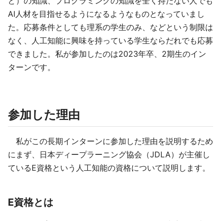
ど）の知識、プログラミングの知識を全く持たない人でも
AI人材を目指せるようになるようなものとなっていまし
た。応募条件としても理系の学生のみ、などという制限は
なく、人工知能に興味を持っている学生ならだれでも応募
できました。私が参加したのは2023年卒、2期生のイン
ターンです。
参加した理由
私がこの長期インターンに参加した理由を説明するため
にまず、日本ディープラーニング協会（JDLA）が主催し
ているE資格という人工知能の資格について説明します。
E資格とは