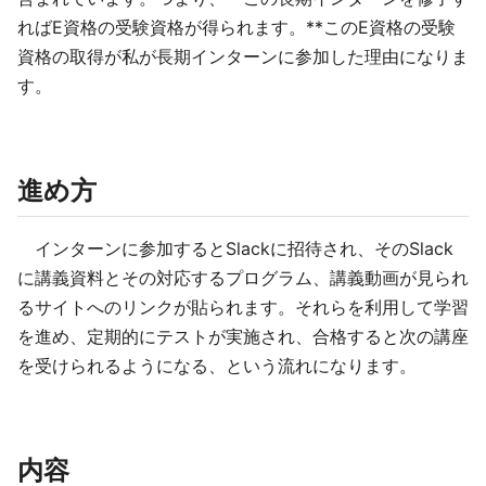
ればE資格の受験資格が得られます。**このE資格の受験
資格の取得が私が長期インターンに参加した理由になりま
す。
進め方
インターンに参加するとSlackに招待され、そのSlack
に講義資料とその対応するプログラム、講義動画が見られ
るサイトへのリンクが貼られます。それらを利用して学習
を進め、定期的にテストが実施され、合格すると次の講座
を受けられるようになる、という流れになります。
内容