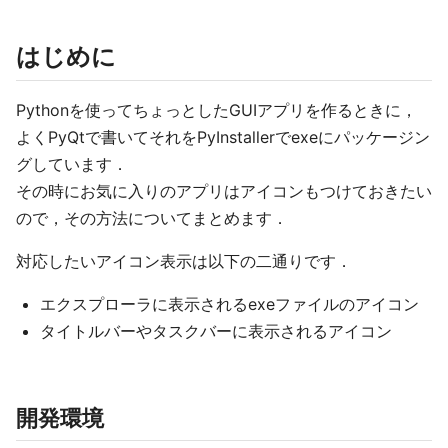
はじめに
Pythonを使ってちょっとしたGUIアプリを作るときに，
よくPyQtで書いてそれをPyInstallerでexeにパッケージン
グしています．
その時にお気に入りのアプリはアイコンもつけておきたい
ので，その方法についてまとめます．
対応したいアイコン表示は以下の二通りです．
エクスプローラに表示されるexeファイルのアイコン
タイトルバーやタスクバーに表示されるアイコン
開発環境