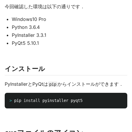
今回確認した環境は以下の通りです．
Windows10 Pro
Python 3.6.4
PyInstaller 3.3.1
PyQt5 5.10.1
インストール
PyInstallerとPyQtは
からインストールができます．
pip
>
pip 
install 