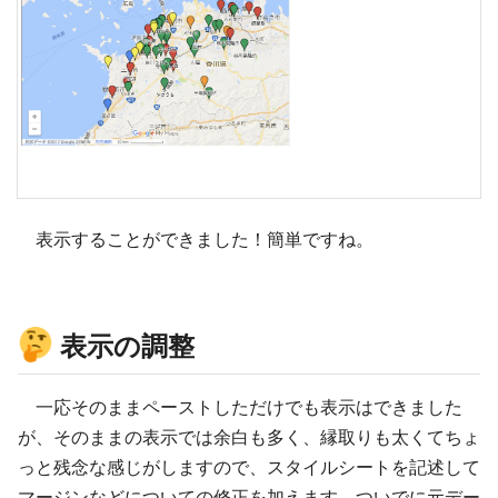
表示することができました！簡単ですね。
表示の調整
一応そのままペーストしただけでも表示はできました
が、そのままの表示では余白も多く、縁取りも太くてちょ
っと残念な感じがしますので、スタイルシートを記述して
マージンなどについての修正を加えます。ついでに元デー