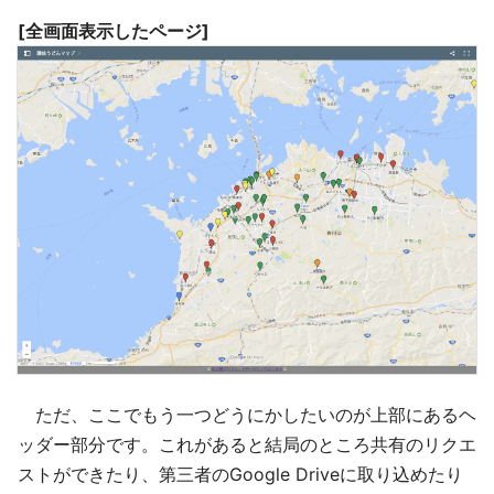
[全画面表示したページ]
ただ、ここでもう一つどうにかしたいのが上部にあるヘ
ッダー部分です。これがあると結局のところ共有のリクエ
ストができたり、第三者のGoogle Driveに取り込めたり