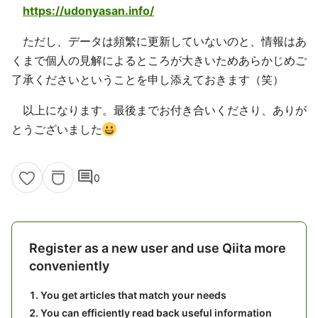
https://udonyasan.info/
ただし、データは頻繁に更新していないのと、情報はあ
くまで個人の見解によるところが大きいためあらかじめご
了承くださいということを申し添えておきます（笑）
以上になります。最後までお付き合いくださり、ありが
とうございました
comment
0
Register as a new user and use Qiita more
conveniently
You get articles that match your needs
You can efficiently read back useful information