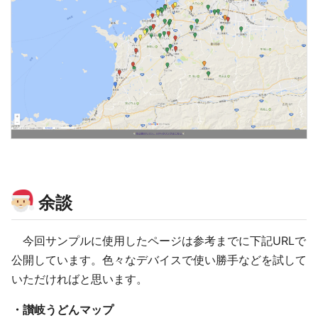
余談
今回サンプルに使用したページは参考までに下記URLで
公開しています。色々なデバイスで使い勝手などを試して
いただければと思います。
・讃岐うどんマップ