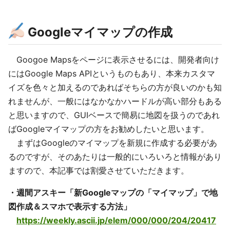
Googleマイマップの作成
Googoe Mapsをページに表示させるには、開発者向け
にはGoogle Maps APIというものもあり、本来カスタマ
イズを色々と加えるのであればそちらの方が良いのかも知
れませんが、一般にはなかなかハードルが高い部分もある
と思いますので、GUIベースで簡易に地図を扱うのであれ
ばGoogleマイマップの方をお勧めしたいと思います。
まずはGoogleのマイマップを新規に作成する必要があ
るのですが、そのあたりは一般的にいろいろと情報があり
ますので、本記事では割愛させていただきます。
・週間アスキー「新Googleマップの「マイマップ」で地
図作成＆スマホで表示する方法」
https://weekly.ascii.jp/elem/000/000/204/20417