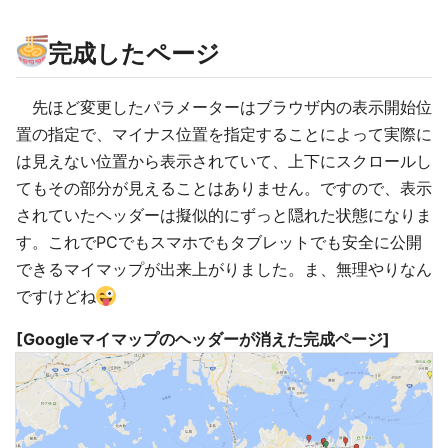
完成したページ
先ほど変更したパラメーターはブラウザ内の表示開始位
置の指定で、マイナス位置を指定することによって実際に
は見えない位置から表示されていて、上下にスクロールし
てもその部分が見えることはありません。ですので、表示
されていたヘッダーは擬似的にずっと隠れた状態になりま
す。これでPCでもスマホでもタブレットでも安全に公開
できるマイマップが出来上がりました。ま、無理やりなん
ですけどね
[Googleマイマップのヘッダーが消えた完成ページ]