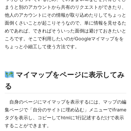
まうと別のアカウントから共有のリクエストができたり、
他人のアカウントにその情報が取り込めたりしてちょっと
面倒くさいことが起こりそうなので、単に情報を見せるた
めであれば、できればそういった面倒は避けておきたいと
ころです。そこで利用したいのがGoogleマイマップをを
ちょっと小細工して使う方法です。
マイマップをページに表示してみ
る
自身のページにマイマップを表示するには、マップの編
集ページで「自分のサイトに埋め込む」メニューでiframe
タグを表示し、コピーしてhtmlに1行記述するだけで表示
することができます。