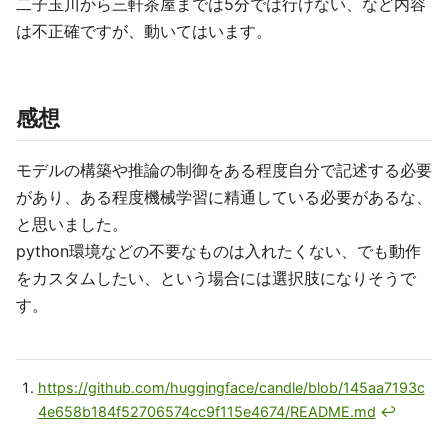
二子玉川から三軒茶屋までは5分では行けない、など内容
は不正確ですが、動いてはいます。
感想
モデルの構築や推論の制御をある程度自分で記述する必要
があり、ある程度機械学習に精通している必要があるな、
と思いました。
python環境などの不要なものは入れたくない、でも動作
をカスタムしたい、という場合には選択肢になりそうで
す。
https://github.com/huggingface/candle/blob/145aa7193c
4e658b184f52706574cc9f115e4674/README.md
↩