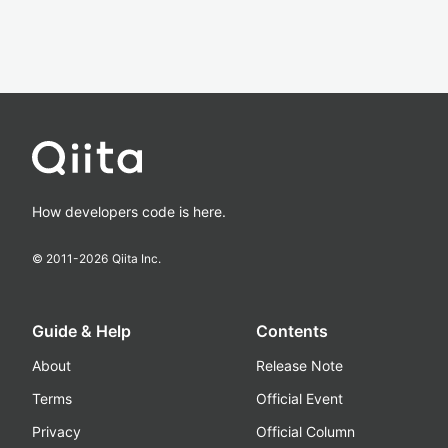
How developers code is here.
© 2011-
2026
Qiita Inc.
Guide & Help
Contents
About
Release Note
Terms
Official Event
Privacy
Official Column