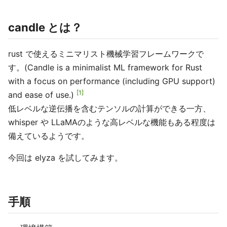
candle とは？
rust で使えるミニマリスト機械学習フレームワークで
す。(Candle is a minimalist ML framework for Rust
with a focus on performance (including GPU support)
1
and ease of use.)
低レベルな逆伝播を含むテンソルの計算ができる一方、
whisper や LLaMAのような高レベルな機能もある程度は
備えているようです。
今回は elyza を試してみます。
手順