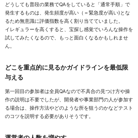
どうしても普段の業務でQAをしていると「通常手順」で
発生するものは、発生頻度が高い（＝緊急度が高い)とな
るため無意識に評価指数を高く割り当てていました。
イレギュラーを高くすると、宝探し感覚でいろんな操作を
試してみたくなるので、もっと面白くなるかもしれませ
ん。
どこを重点的に見るかガイドラインを最低限
与える
第一回目の参加者は全員QAなので不具合の見つけ方や操
作の説明は不要でしたが、開発者や事業部門の人が参加す
る場合は、操作方法やどのような所を狙うのかなどテスト
のコツを説明する必要がありそうです。
運営者の人数を増やす