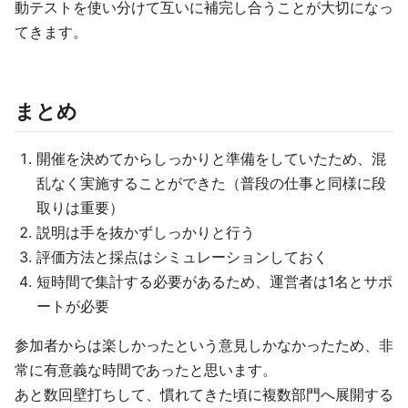
動テストを使い分けて互いに補完し合うことが大切になっ
てきます。
まとめ
開催を決めてからしっかりと準備をしていたため、混
乱なく実施することができた（普段の仕事と同様に段
取りは重要）
説明は手を抜かずしっかりと行う
評価方法と採点はシミュレーションしておく
短時間で集計する必要があるため、運営者は1名とサポ
ートが必要
参加者からは楽しかったという意見しかなかったため、非
常に有意義な時間であったと思います。
あと数回壁打ちして、慣れてきた頃に複数部門へ展開する