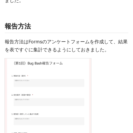
ました。
報告方法
報告方法はFormsのアンケートフォームを作成して、結果
を表ですぐに集計できるようにしておきました。