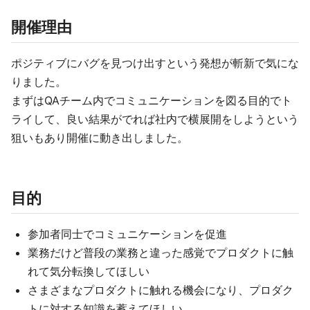
開催理由
ポジティブにバグを見つけ出すという発想が斬新で気にな
りました。
まずはQAチーム内でコミュニケーションを図る目的でト
ライして、良い結果がでれば社内で横展開をしようという
狙いもあり開催に動き出しました。
目的
参加者同士でコミュニケーションを促進
業務だけど普段の業務と違った感覚でプロダクトに触
れて気分転換してほしい
さまざまなプロダクトに触れる機会になり、プロダク
トに対する知識を蓄えてほしい