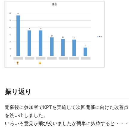
振り返り
開催後に参加者でKPTを実施して次回開催に向けた改善点
を洗い出しました。
いろいろ意見が飛び交いましたが簡単に抜粋すると・・・