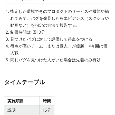
指定した環境でそのプロダクトのサービスや機能や触
れてみて、バグを発見したらエビデンス（スクショや
動画など）を指定の方法で報告する。
制限時間は1回10分
見つけたバグに対して評価して得点をつける
得点が高いチーム（または個人）が優勝 ※今回は個
人戦
同じバグを見つけた人がいた場合は先着のみ有効
タイムテーブル
実施項目
時間
説明
15分