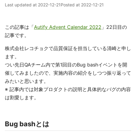
Last updated at
2022-12-21
Posted at
2022-12-21
この記事は「
Autify Advent Calendar 2022
」22日目の
記事です。
株式会社レコチョクで品質保証を担当している清崎と申し
ます。
つい先日QAチーム内で第1回目のBug bashイベントを開
催してみましたので、実施内容の紹介をしつつ振り返って
みたいと思います。
※ 記事内では対象プロダクトの説明と具体的なバグの内容
は割愛します。
Bug bashとは