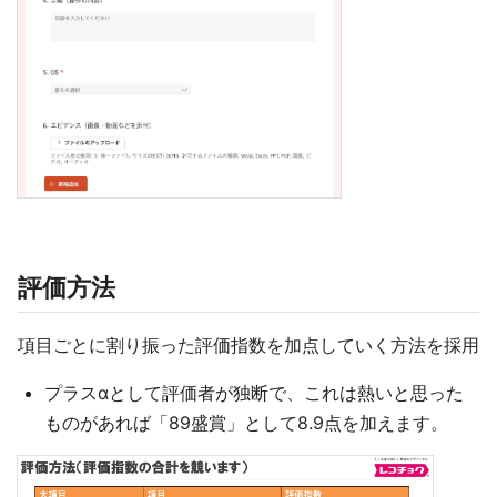
評価方法
項目ごとに割り振った評価指数を加点していく方法を採用
プラスαとして評価者が独断で、これは熱いと思った
ものがあれば「89盛賞」として8.9点を加えます。