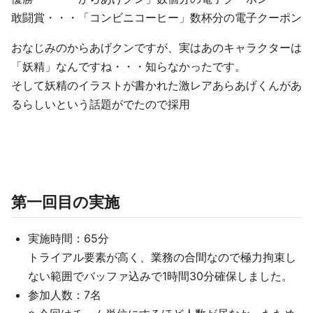
敢闘賞・・・「コンビニコーヒー」数杯分の電子クーポン
おなじみのからあげクンですが、実はあのキャラクターは
「妖精」なんですね・・・知らなかったです。
そして妖精のイラストが書かれた激レアあらあげくんがあ
るらしいという話題がでたので採用
第一回目の実施
実施時間：65分
トライアル要素が高く、業務の合間なので極力拘束し
ない範囲でバッファ込みで1時間30分確保しました。
参加人数：7名