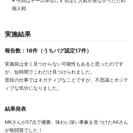
※ 今回はチーム単位にするほど人数が居なかったため
個人戦
実施結果
報告数：18件（うちバグ認定17件）
実施前は全く見つからない可能性もあると思ったのです
が、短時間でこれだけ見つけられました。
普段の仕事ではネガティブなことですが、不思議とポジテ
ィブな気分になりました。
結果発表
MKさんが57点で優勝、味わい深い事象を見つけたAKさん
が敢闘賞でした！