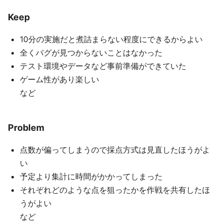
Keep
10分の実施だと煮詰まらない程度にできるからよい
全くバグが見つからないことはなかった
テスト環境やデータなど事前準備ができていた
ゲーム性があり楽しい
など
Problem
点数が偏ってしまうので採点方式は見直したほうがよ
い
予定より集計に時間がかかってしまった
それぞれどのような点を狙ったかを作戦を共有したほ
うがよい
など