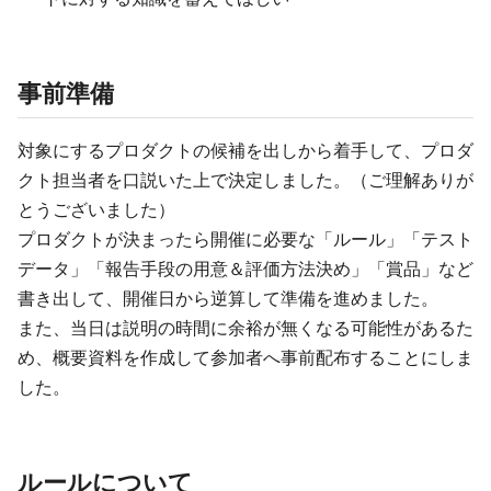
事前準備
対象にするプロダクトの候補を出しから着手して、プロダ
クト担当者を口説いた上で決定しました。（ご理解ありが
とうございました）
プロダクトが決まったら開催に必要な「ルール」「テスト
データ」「報告手段の用意＆評価方法決め」「賞品」など
書き出して、開催日から逆算して準備を進めました。
また、当日は説明の時間に余裕が無くなる可能性があるた
め、概要資料を作成して参加者へ事前配布することにしま
した。
ルールについて