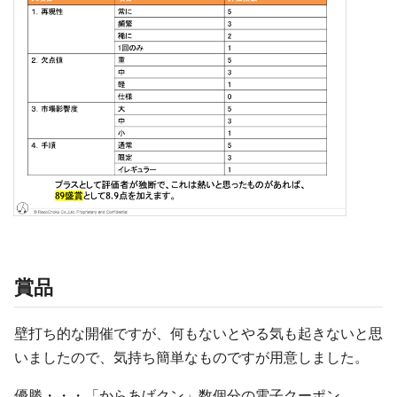
賞品
壁打ち的な開催ですが、何もないとやる気も起きないと思
いましたので、気持ち簡単なものですが用意しました。
優勝・・・「からあげクン」数個分の電子クーポン