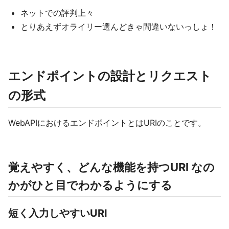
ネットでの評判上々
とりあえずオライリー選んどきゃ間違いないっしょ！
エンドポイントの設計とリクエスト
の形式
WebAPIにおけるエンドポイントとはURIのことです。
覚えやすく、どんな機能を持つURI なの
かがひと目でわかるようにする
短く入力しやすいURI