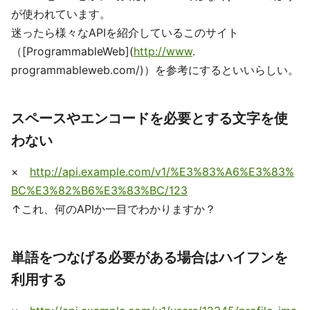
が使われています。
迷ったら様々なAPIを紹介しているこのサイト
（[ProgrammableWeb](
http://www
.
programmableweb.com/)）を参考にするといいらしい。
スペースやエンコードを必要とする文字を使
わない
×
http://api.example.com/v1/%E3%83%A6%E3%83%
BC%E3%82%B6%E3%83%BC/123
↑これ、何のAPIか一目でわかりますか？
単語をつなげる必要がある場合はハイフンを
利用する