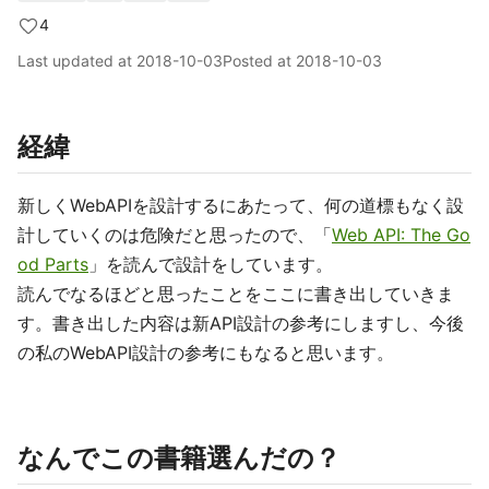
4
Last updated at
2018-10-03
Posted at
2018-10-03
経緯
新しくWebAPIを設計するにあたって、何の道標もなく設
計していくのは危険だと思ったので、「
Web API: The Go
od Parts
」を読んで設計をしています。
読んでなるほどと思ったことをここに書き出していきま
す。書き出した内容は新API設計の参考にしますし、今後
の私のWebAPI設計の参考にもなると思います。
なんでこの書籍選んだの？