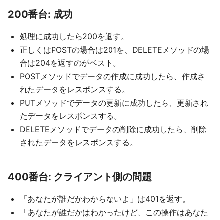
200番台: 成功
処理に成功したら200を返す。
正しくはPOSTの場合は201を、DELETEメソッドの場
合は204を返すのがベスト。
POSTメソッドでデータの作成に成功したら、作成さ
れたデータをレスポンスする。
PUTメソッドでデータの更新に成功したら、更新され
たデータをレスポンスする。
DELETEメソッドでデータの削除に成功したら、削除
されたデータをレスポンスする。
400番台: クライアント側の問題
「あなたが誰だかわからないよ」は401を返す。
「あなたが誰だかはわかったけど、この操作はあなた