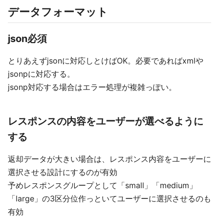
データフォーマット
json必須
とりあえずjsonに対応しとけばOK。必要であればxmlや
jsonpに対応する。
jsonp対応する場合はエラー処理が複雑っぽい。
レスポンスの内容をユーザーが選べるように
する
返却データが大きい場合は、レスポンス内容をユーザーに
選択させる設計にするのが有効
予めレスポンスグループとして「small」「medium」
「large」の3区分位作っといてユーザーに選択させるのも
有効