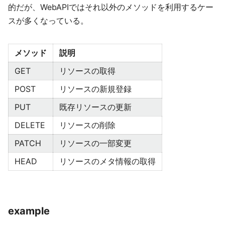
的だが、WebAPIではそれ以外のメソッドを利用するケー
スが多くなっている。
メソッド
説明
GET
リソースの取得
POST
リソースの新規登録
PUT
既存リソースの更新
DELETE
リソースの削除
PATCH
リソースの一部変更
HEAD
リソースのメタ情報の取得
example