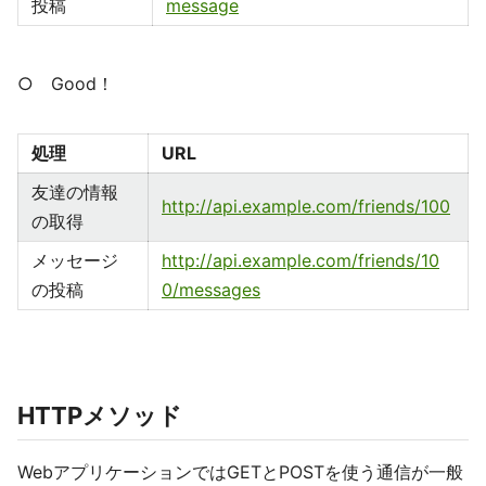
投稿
message
○ Good！
処理
URL
友達の情報
http://api.example.com/friends/100
の取得
メッセージ
http://api.example.com/friends/10
の投稿
0/messages
HTTPメソッド
WebアプリケーションではGETとPOSTを使う通信が一般