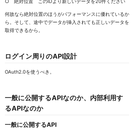
○ 絶対位置 このIDより新しいデータを20件ください
何故なら絶対位置のほうがパフォーマンスに優れているか
ら。そして、途中でデータが挿入されても正しいデータを
取得できるから。
ログイン周りのAPI設計
OAuth2.0を使うべき。
一般に公開するAPIなのか、内部利用す
るAPIなのか
一般に公開するAPI