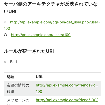
サーバ側のアーキテクチャが反映されていな
いURI
×
http://api.example.com/cgi-bin/get_user.php?user=
100
○
http://api.example.com/users/100
ルールが統一されたURI
× Bad
処理
URL
友達の情報の
http://api.example.com/friends?id=
取得
100
メッセージの
http://api.example.com/friend/100/