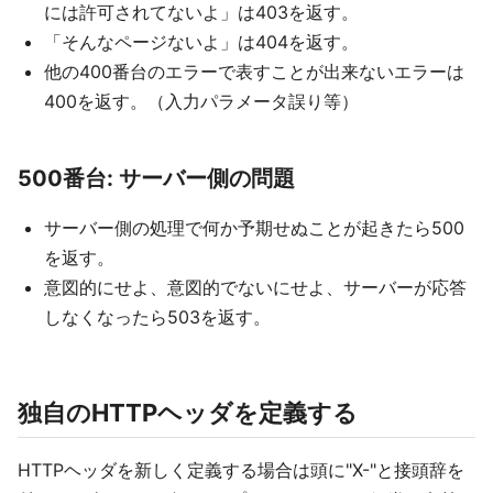
には許可されてないよ」は403を返す。
「そんなページないよ」は404を返す。
他の400番台のエラーで表すことが出来ないエラーは
400を返す。（入力パラメータ誤り等）
500番台: サーバー側の問題
サーバー側の処理で何か予期せぬことが起きたら500
を返す。
意図的にせよ、意図的でないにせよ、サーバーが応答
しなくなったら503を返す。
独自のHTTPヘッダを定義する
HTTPヘッダを新しく定義する場合は頭に"X-"と接頭辞を