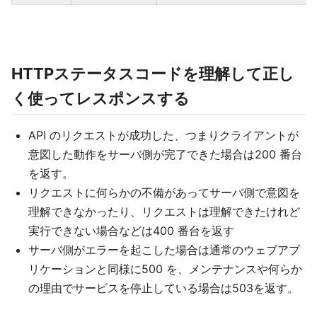
HTTPステータスコードを理解して正し
く使ってレスポンスする
API のリクエストが成功した、つまりクライアントが
意図した動作をサーバ側が完了できた場合は200 番台
を返す。
リクエストに何らかの不備があってサーバ側で意図を
理解できなかったり、リクエストは理解できたけれど
実行できない場合などは400 番台を返す
サーバ側がエラーを起こした場合は通常のウェブアプ
リケーションと同様に500 を、メンテナンスや何らか
の理由でサービスを停止している場合は503を返す。