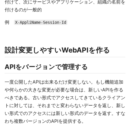
付けて、次にサービスやアプリケーション、組織の名前を
付けるのが一般的
例
X-AppliName-Session-Id
設計変更しやすいWebAPIを作る
APIをバージョンで管理する
一度公開したAPIは出来るだけ変更しない。もし機能追加
や何らかの大きな変更が必要な場合は、新しいAPIを作る
べきである。古い形式でアクセスしてきているクライアン
トに対しては、それまでと変わらないデータを返し、新し
い形式でのアクセスには新しい形式のデータを返す。すな
わち複数バージョンのAPIを提供する。