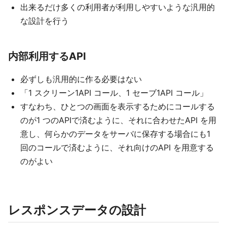
出来るだけ多くの利用者が利用しやすいような汎用的
な設計を行う
内部利用するAPI
必ずしも汎用的に作る必要はない
「1 スクリーン1API コール、1 セーブ1API コール」
すなわち、ひとつの画面を表示するためにコールする
のが1 つのAPIで済むように、それに合わせたAPI を用
意し、何らかのデータをサーバに保存する場合にも1
回のコールで済むように、それ向けのAPI を用意する
のがよい
レスポンスデータの設計