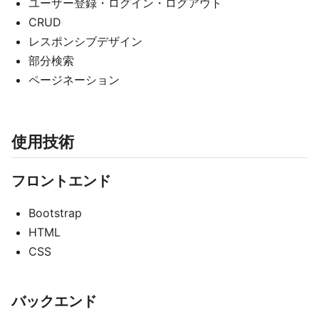
ユーザー登録・ログイン・ログアウト
CRUD
レスポンシブデザイン
部分検索
ページネーション
使用技術
フロントエンド
Bootstrap
HTML
CSS
バックエンド