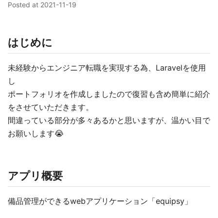
Posted at
2021-11-19
はじめに
未経験からエンジニア転職を実現する為、Laravelを使用
し
ポートフォリオを作成しましたので復習も含め簡単に紹介
をさせていただきます。
間違っている部分が多々あるかと思いますが、温かい目で
お願いします😭
アプリ概要
備品管理ができるwebアプリケーション「equipsy」