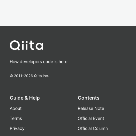
How developers code is here.
© 2011-
2026
Qiita Inc.
Guide & Help
Contents
About
Release Note
Terms
Official Event
Privacy
Official Column