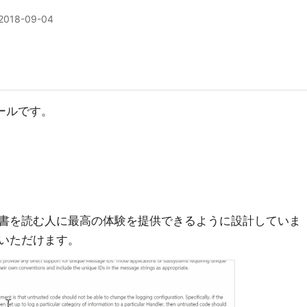
2018-09-04
ツールです。
書を読む人に最高の体験を提供できるように設計していま
いただけます。