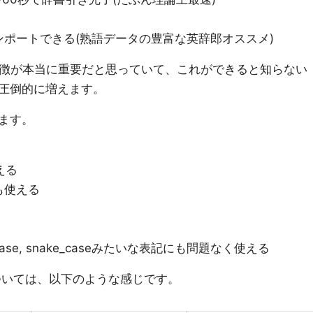
ポートできる(熟語データの豊富な英辞郎オススメ)
特徴が本当に重要だと思っていて、これができると知らない
圧倒的に増えます。
ます。
える
も使える
se, snake_caseみたいな表記にも問題なく使える
いては、以下のような感じです。