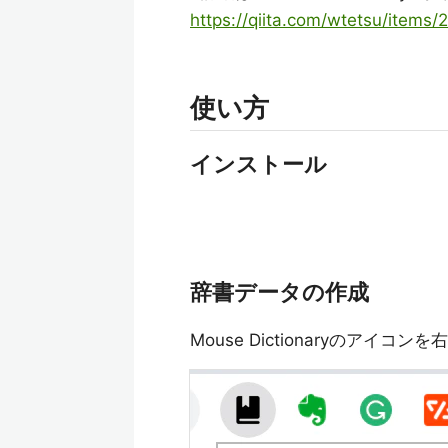
https://qiita.com/wtetsu/item
使い方
インストール
辞書データの作成
Mouse Dictionaryのア