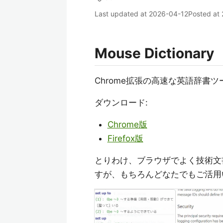
Last updated at
2026-04-12
Posted at
Mouse Dictionary
Chrome拡張の高速な英語辞書
ダウンロード:
Chrome版
Firefox版
とりわけ、ブラウザでよく技術文
すが、もちろんどなたでもご活用