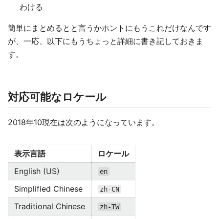
わける
簡単にまとめるとと言うかホントにもうこれだけなんです
が、一応、以下にもうちょっと詳細に書き記しておきま
す。
対応可能なロケール
2018年10現在は次のようになっています。
表示言語
ロケール
English (US)
en
Simplified Chinese
zh-CN
Traditional Chinese
zh-TW