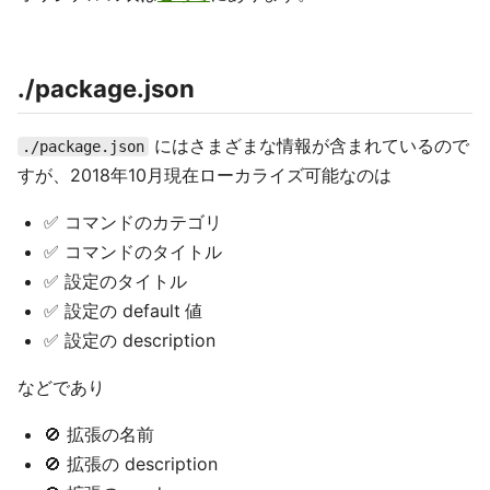
./package.json
にはさまざまな情報が含まれているので
./package.json
すが、2018年10月現在ローカライズ可能なのは
✅ コマンドのカテゴリ
✅ コマンドのタイトル
✅ 設定のタイトル
✅ 設定の default 値
✅ 設定の description
などであり
🚫 拡張の名前
🚫 拡張の description