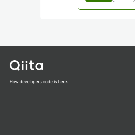
How developers code is here.