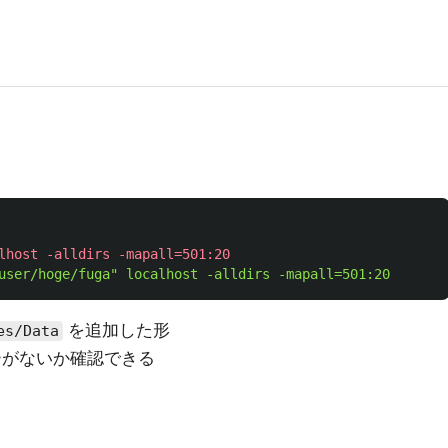
を追加した形
es/Data
がないか確認できる