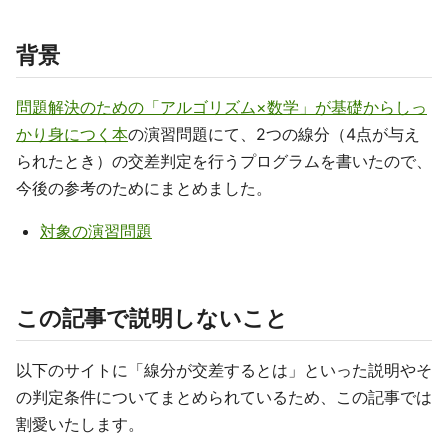
背景
問題解決のための「アルゴリズム×数学」が基礎からしっ
かり身につく本
の演習問題にて、2つの線分（4点が与え
られたとき）の交差判定を行うプログラムを書いたので、
今後の参考のためにまとめました。
対象の演習問題
この記事で説明しないこと
以下のサイトに「線分が交差するとは」といった説明やそ
の判定条件についてまとめられているため、この記事では
割愛いたします。