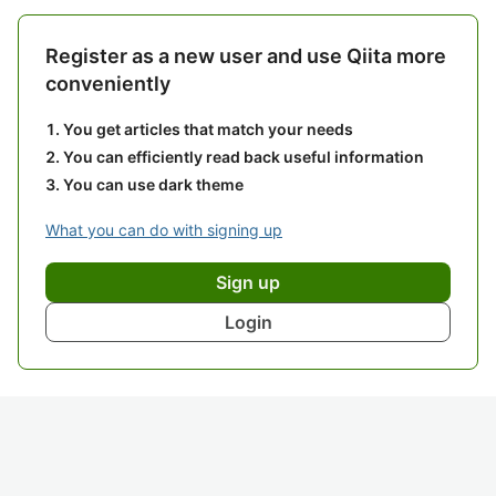
Register as a new user and use Qiita more
conveniently
You get articles that match your needs
You can efficiently read back useful information
You can use dark theme
What you can do with signing up
Sign up
Login