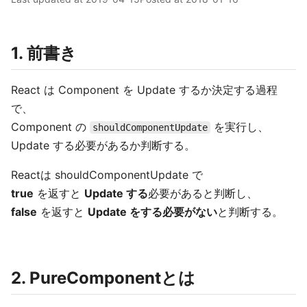
1. 前書き
React は Component を Update するか決定する過程
で、
Component の
を実行し、
shouldComponentUpdate
Update する必要があるか判断する。
Reactは shouldComponentUpdate で
true
を返すと
Update する
必要があると判断し、
false
を返すと
Update をする必要がない
と判断する。
2. PureComponentとは