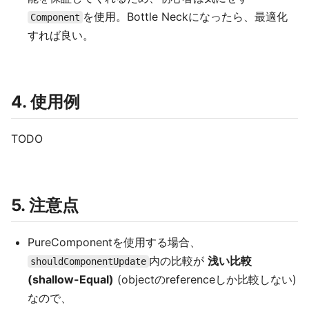
を使用。Bottle Neckになったら、最適化
Component
すれば良い。
4. 使用例
TODO
5. 注意点
PureComponentを使用する場合、
内の比較が
浅い比較
shouldComponentUpdate
(shallow-Equal)
(objectのreferenceしか比較しない)
なので、