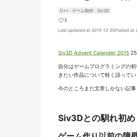
C++
ゲーム制作
Siv3D
3
Last updated at
2015-12-25
Posted at
Siv3D Advent Calender 2015
2
自分はゲームプログラミングの初学
きたい作品について軽く語ってい
今のところまだ文章しかない記事
Siv3Dとの馴れ初め
ゲーム作り以前の障