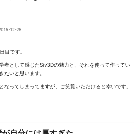
2015-12-25
5日目です。
者として感じたSiv3Dの魅力と、それを使って作ってい
きたいと思います。
となってしまってますが、ご笑覧いただけると幸いです。
壁が自分には厚すぎた