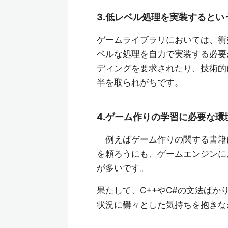
3.低レベル処理を実装するとい
ゲームライブラリにおいては、衝
ベルな処理を自力で実装する必要
ディングを要求されたり、技術的
半を取られがちです。
4.ゲーム作りの学習に必要な環
例えばゲーム作りの関する書籍
を頼ろうにも、ゲームエンジンに
が多いです。
果たして、C++やC#の文法ば
状況に欝々とした気持ちを抱きな