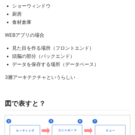
ショーウィンドウ
厨房
食材倉庫
WEBアプリの場合
見た目を作る場所（フロントエンド）
頭脳の部分（バックエンド）
データを保存する場所（データベース）
3層アーキテクチャというらしい
図で表すと？