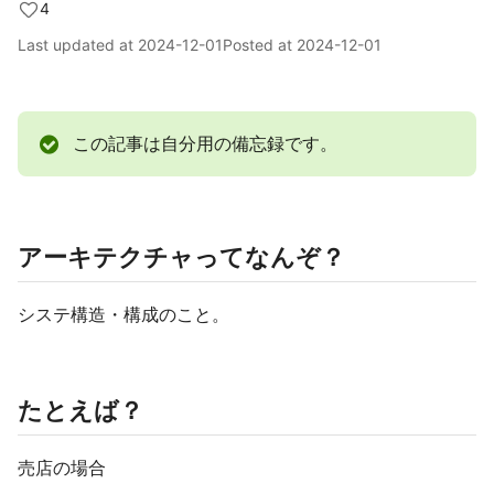
4
Last updated at
2024-12-01
Posted at
2024-12-01
この記事は自分用の備忘録です。
アーキテクチャってなんぞ？
システ構造・構成のこと。
たとえば？
売店の場合