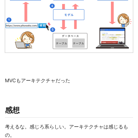
MVCもアーキテクチャだった
感想
考えるな。感じろ系らしい。アーキテクチャは感じるも
の。