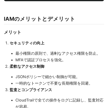
IAMのメリットとデメリット
メリット
セキュリティの向上
最小権限の原則で、過剰なアクセス権限を防止。
MFAで認証プロセスを強化。
柔軟なアクセス制御
JSONポリシーで細かい制御が可能。
一時的なトークンで不要な長期権限を回避。
監査とコンプライアンス
CloudTrailで全ての操作をログに記録し、監査対応
が容易。