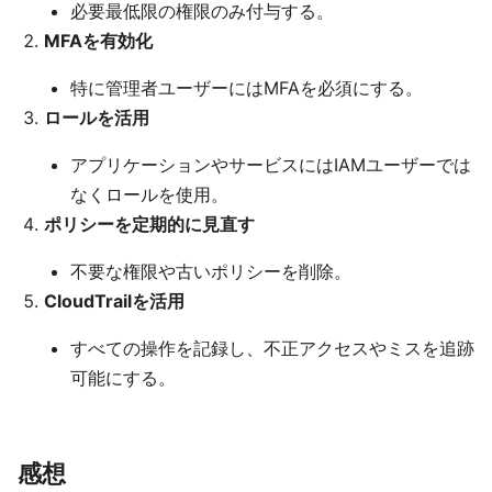
必要最低限の権限のみ付与する。
MFAを有効化
特に管理者ユーザーにはMFAを必須にする。
ロールを活用
アプリケーションやサービスにはIAMユーザーでは
なくロールを使用。
ポリシーを定期的に見直す
不要な権限や古いポリシーを削除。
CloudTrailを活用
すべての操作を記録し、不正アクセスやミスを追跡
可能にする。
感想