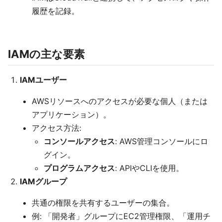
履歴を記録。
IAMの主な要素
IAMユーザー
AWSリソースへのアクセスが必要な個人（または
アプリケーション）。
アクセス方法:
コンソールアクセス
: AWS管理コンソールにロ
グイン。
プログラムアクセス
: APIやCLIを使用。
IAMグループ
共通の権限を共有するユーザーの集合。
例: 「開発者」グループにEC2管理権限、「運用チ