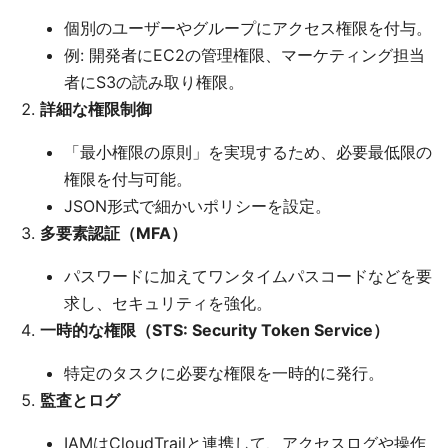
個別のユーザーやグループにアクセス権限を付与。
例: 開発者にEC2の管理権限、マーケティング担当
者にS3の読み取り権限。
詳細な権限制御
「最小権限の原則」を実現するため、必要最低限の
権限を付与可能。
JSON形式で細かいポリシーを設定。
多要素認証（MFA）
パスワードに加えてワンタイムパスコードなどを要
求し、セキュリティを強化。
一時的な権限（STS: Security Token Service）
特定のタスクに必要な権限を一時的に発行。
監査とログ
IAMはCloudTrailと連携して、アクセスログや操作