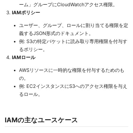
ーム」グループにCloudWatchアクセス権限。
IAMポリシー
ユーザー、グループ、ロールに割り当てる権限を定
義するJSON形式のドキュメント。
例: S3の特定バケットに読み取り専用権限を付与す
るポリシー。
IAMロール
AWSリソースに一時的な権限を付与するためのも
の。
例: EC2インスタンスにS3へのアクセス権限を与え
るロール。
IAMの主なユースケース