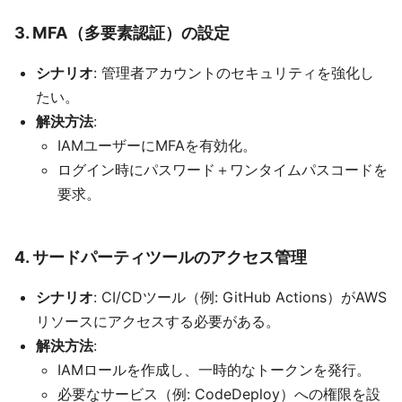
3. MFA（多要素認証）の設定
シナリオ
: 管理者アカウントのセキュリティを強化し
たい。
解決方法
:
IAMユーザーにMFAを有効化。
ログイン時にパスワード＋ワンタイムパスコードを
要求。
4. サードパーティツールのアクセス管理
シナリオ
: CI/CDツール（例: GitHub Actions）がAWS
リソースにアクセスする必要がある。
解決方法
:
IAMロールを作成し、一時的なトークンを発行。
必要なサービス（例: CodeDeploy）への権限を設