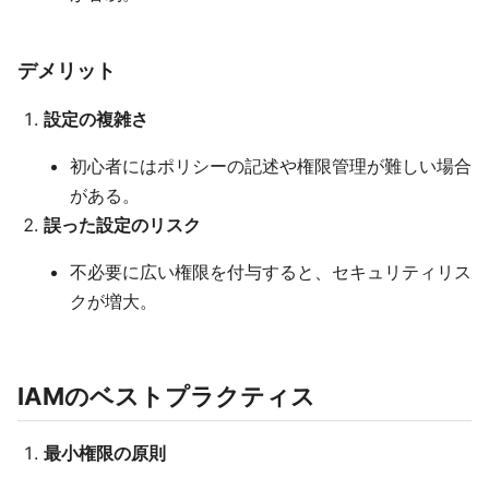
デメリット
設定の複雑さ
初心者にはポリシーの記述や権限管理が難しい場合
がある。
誤った設定のリスク
不必要に広い権限を付与すると、セキュリティリス
クが増大。
IAMのベストプラクティス
最小権限の原則