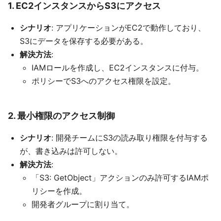
1. EC2インスタンスからS3にアクセス
シナリオ
: アプリケーションがEC2で動作しており、
S3にデータを保存する必要がある。
解決方法
:
IAMロールを作成し、EC2インスタンスに付与。
ポリシーでS3へのアクセス権限を設定。
2. 最小権限のアクセス制御
シナリオ
: 開発チームにS3の読み取り権限を付与する
が、書き込みは許可しない。
解決方法
:
「S3: GetObject」アクションのみ許可するIAMポ
リシーを作成。
開発者グループに割り当て。