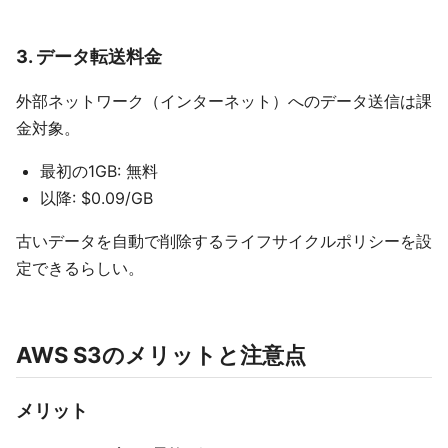
3. データ転送料金
外部ネットワーク（インターネット）へのデータ送信は課
金対象。
最初の1GB: 無料
以降: $0.09/GB
古いデータを自動で削除するライフサイクルポリシーを設
定できるらしい。
AWS S3のメリットと注意点
メリット