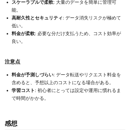
スケーラブルで柔軟
: 大量のデータを簡単に管理可
能。
高耐久性とセキュリティ
: データ消失リスクが極めて
低い。
料金が柔軟
: 必要な分だけ支払うため、コスト効率が
良い。
注意点
料金が予測しづらい
: データ転送やリクエスト料金を
含めると、予想以上のコストになる場合がある。
学習コスト
: 初心者にとっては設定や運用に慣れるま
で時間がかかる。
感想