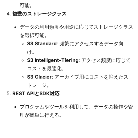
可能。
複数のストレージクラス
データの利用頻度や用途に応じてストレージクラス
を選択可能。
S3 Standard
: 頻繁にアクセスするデータ向
け。
S3 Intelligent-Tiering
: アクセス頻度に応じて
コストを最適化。
S3 Glacier
: アーカイブ用にコストを抑えたス
トレージ。
REST APIとSDK対応
プログラムやツールを利用して、データの操作や管
理が簡単に行える。