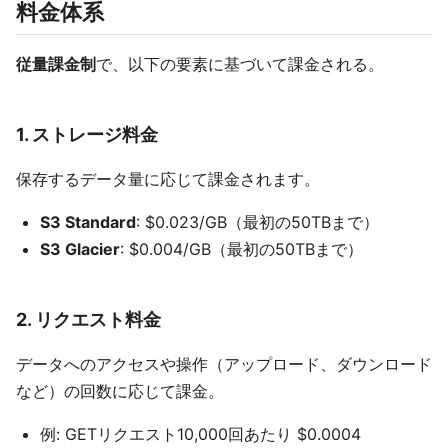
料金体系
従量課金制
で、以下の要素に基づいて課金される。
1. ストレージ料金
保存するデータ量に応じて課金されます。
S3 Standard
: $0.023/GB（最初の50TBまで）
S3 Glacier
: $0.004/GB（最初の50TBまで）
2. リクエスト料金
データへのアクセスや操作（アップロード、ダウンロード
など）の回数に応じて課金。
例: GETリクエスト10,000回あたり $0.0004