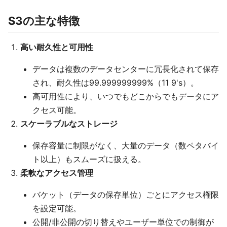
S3の主な特徴
高い耐久性と可用性
データは複数のデータセンターに冗長化されて保存
され、耐久性は99.999999999%（11 9's）。
高可用性により、いつでもどこからでもデータにア
クセス可能。
スケーラブルなストレージ
保存容量に制限がなく、大量のデータ（数ペタバイ
ト以上）もスムーズに扱える。
柔軟なアクセス管理
バケット（データの保存単位）ごとにアクセス権限
を設定可能。
公開/非公開の切り替えやユーザー単位での制御が