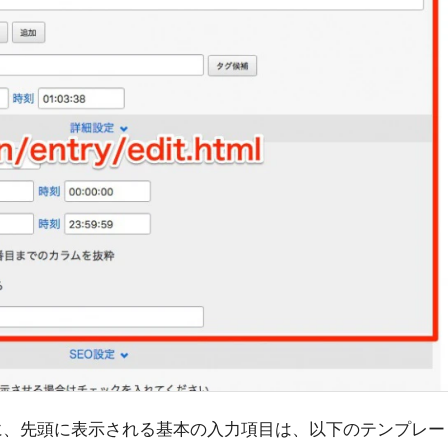
作成時に、先頭に表示される基本の入力項目は、以下のテンプレー