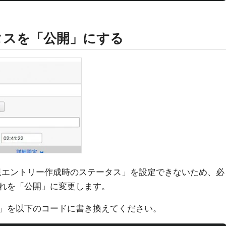
タスを「公開」にする
ら「新規エントリー作成時のステータス」を設定できないため、必
れを「公開」に変更します。
す」を以下のコードに書き換えてください。