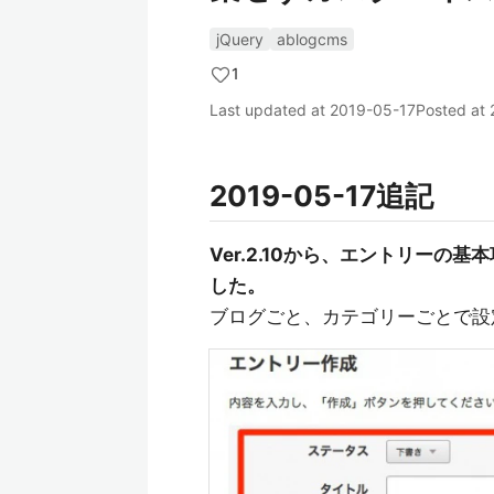
jQuery
ablogcms
1
Last updated at
2019-05-17
Posted at
2019-05-17追記
Ver.2.10から、エントリー
した。
ブログごと、カテゴリーごとで設