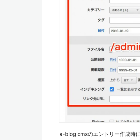
a-blog cmsのエントリー