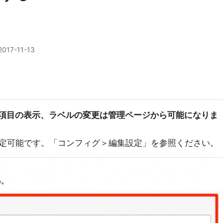
2017-11-13
の基本項目の表示、ラベルの変更は管理ページから可能になりま
定可能です。「コンフィグ＞編集設定」を参照ください。