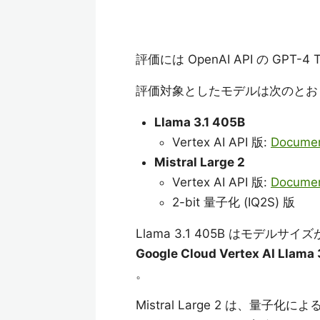
評価には OpenAI API の GPT-4 Tu
評価対象としたモデルは次のとお
Llama 3.1 405B
Vertex AI API 版:
Documen
Mistral Large 2
Vertex AI API 版:
Documen
2-bit 量子化 (IQ2S) 版
Llama 3.1 405B はモデル
Google Cloud Vertex AI Llama 3
。
Mistral Large 2 は、量