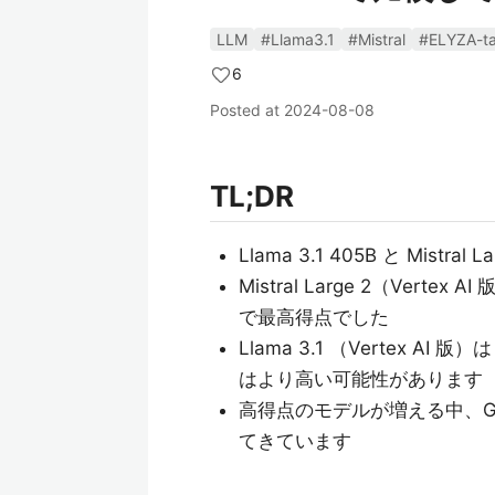
LLM
#Llama3.1
#Mistral
#ELYZA-t
6
Posted at
2024-08-08
TL;DR
Llama 3.1 405B と Mistr
Mistral Large 2（Vertex A
で最高得点でした
Llama 3.1 （Vertex AI 版）
はより高い可能性があります
高得点のモデルが増える中、G
てきています