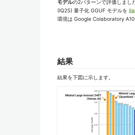
モデル
の2パターンで評価しまし
(IQ2S) 量子化 GGUF モデルを
ll
環境は Google Colaboratory
結果
結果を下図に示します。