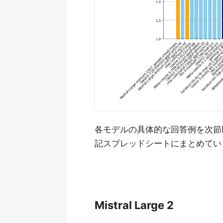
各モデルの具体的な回答例を次節
記スプレッドシートにまとめてい
Mistral Large 2