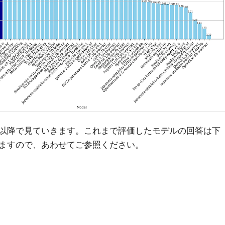
以降で見ていきます。これまで評価したモデルの回答は下
ますので、あわせてご参照ください。