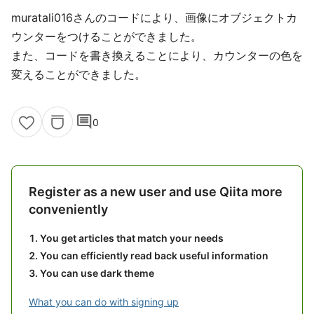
muratali016さんのコードにより、画像にオブジェクトカ
ウンターをつけることができました。
また、コードを書き換えることにより、カウンターの色を
変えることができました。
comment
0
Register as a new user and use Qiita more
conveniently
You get articles that match your needs
You can efficiently read back useful information
You can use dark theme
What you can do with signing up