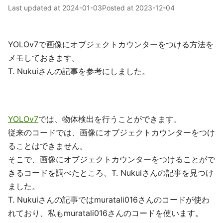
Last updated at
2024-01-03
Posted at
2023-12-04
YOLOv7で画像にオブジェクトカウンターをつける方法を
メモしておきます。
T. Nukuiさんの記事を参考にしました。
YOLOv7
では、物体検出を行うことができます。
従来のコードでは、画像にオブジェクトカウンターをつけ
ることはできません。
そこで、画像にオブジェクトカウンターをつけることがで
きるコードを調べたところ、T. Nukuiさんの記事を見つけ
ました。
T. Nukuiさんの記事ではmuratali016さんのコードが使わ
れており、私もmuratali016さんのコードを使います。