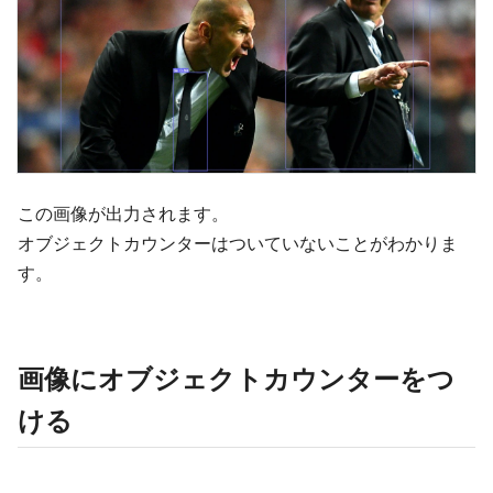
この画像が出力されます。
オブジェクトカウンターはついていないことがわかりま
す。
画像にオブジェクトカウンターをつ
ける