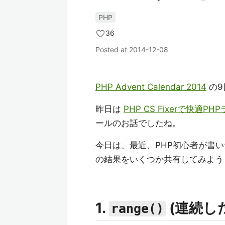
PHP
36
Posted at
2014-12-08
PHP Advent Calendar 2014
の9
昨日は
PHP CS Fixerで快適PH
ールのお話でしたね。
今日は、最近、PHP初心者が書
の結果をいくつか共有してみよう
1.
(連続し
range()