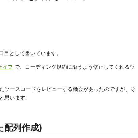
日目として書いています。
Pライフ
で、コーディング規約に沿うよう修正してくれるツ
いたソースコードをレビューする機会があったのですが、そ
と思います。
た配列作成)