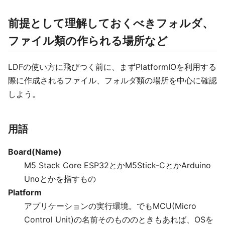
前提として理解しておくべきフォルダ、
ファイル類の作られる場所など
LDFの使い方に飛びつく前に、まずPlatformIOを利用する
際に作成されるファイル、フォルダ類の場所を中心に確認
しよう。
用語
Board(Name)
M5 Stack Core ESP32とかM5Stick-CとかArduino
Unoとかを指すもの
Platform
アプリケーションの実行環境。でもMCU(Micro
Control Unit)の名前そのもののときもあれば、OSを