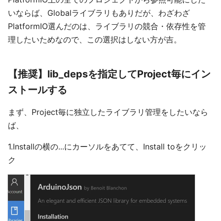
いならば、Globalライブラリもありだが、わざわざ
PlatformIO選んだのは、ライブラリの競合・依存性を管
理したいためなので、この選択はしない方が吉。
【推奨】lib_depsを指定してProject毎にイン
ストールする
まず、Project毎に独立したライブラリ管理をしたいなら
ば、
1.Installの横の...にカーソルをあてて、Install toをクリッ
ク