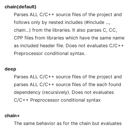
chain(default)
Parses ALL C/C++ source files of the project and
follows only by nested includes (#include ...,
chain…) from the libraries. It also parses C, CC,
CPP files from libraries which have the same name
as included header file. Does not evaluates C/C++
Preprocessor conditional syntax.
deep
Parses ALL C/C++ source files of the project and
parses ALL C/C++ source files of the each found
dependency (recursively). Does not evaluates
C/C++ Preprocessor conditional syntax
chain+
The same behavior as for the chain but evaluates