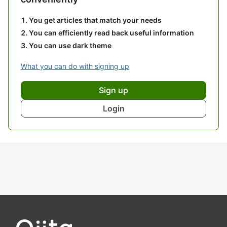
You get articles that match your needs
You can efficiently read back useful information
You can use dark theme
What you can do with signing up
Sign up
Login