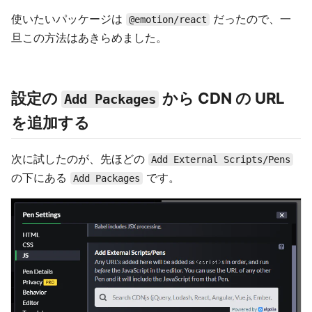
使いたいパッケージは
だったので、一
@emotion/react
旦この方法はあきらめました。
設定の
から CDN の URL
Add Packages
を追加する
次に試したのが、先ほどの
Add External Scripts/Pens
の下にある
です。
Add Packages