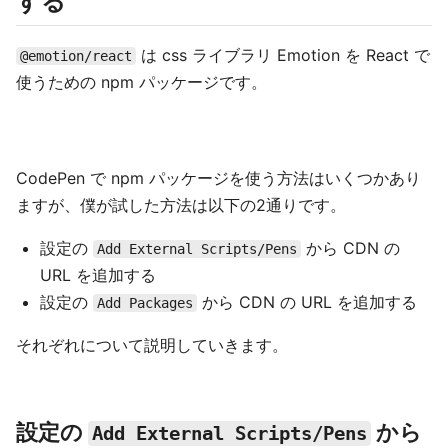
する
は css ライブラリ Emotion を React で
@emotion/react
使うための npm パッケージです。
CodePen で npm パッケージを使う方法はいくつかあり
ますが、僕が試した方法は以下の2通りです。
設定の
から CDN の
Add External Scripts/Pens
URL を追加する
設定の
から CDN の URL を追加する
Add Packages
それぞれについて説明していきます。
設定の
から
Add External Scripts/Pens