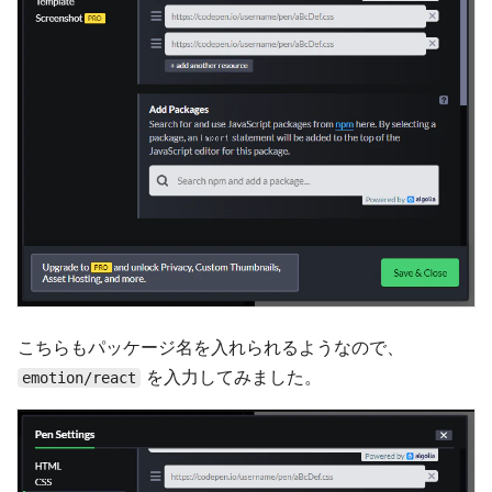
こちらもパッケージ名を入れられるようなので、
を入力してみました。
emotion/react