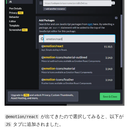
が出てきたので選択してみると、以下が
@emotion/react
タブに追加されました。
JS