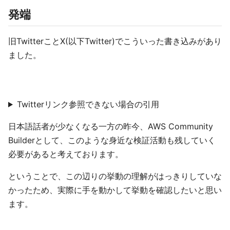
発端
旧TwitterことX(以下Twitter)でこういった書き込みがあり
ました。
Twitterリンク参照できない場合の引用
日本語話者が少なくなる一方の昨今、AWS Community
Builderとして、このような身近な検証活動も残していく
必要があると考えております。
ということで、この辺りの挙動の理解がはっきりしていな
かったため、実際に手を動かして挙動を確認したいと思い
ます。