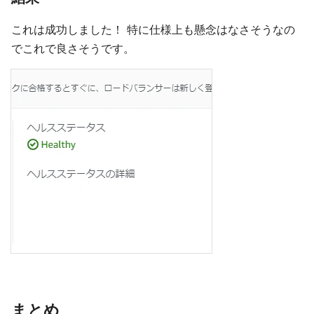
これは成功しました！ 特に仕様上も懸念はなさそうなの
でこれで良さそうです。
まとめ