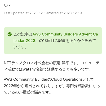
2
Last updated at
2023-12-19
Posted at
2023-12-19
この記事は
AWS Community Builders Advent Ca
lendar 2023
、の13日目の記事をあとから埋めて
います。
NTTテクノクロス株式会社の渡邉 洋平です。コミュニテ
ィ活動ではwatany名義で活動することも多いです。
AWS Community BuilderのCloud Operationsとして
2022年から選出されておりますが、専門分野詐欺になっ
ているのが最近の悩みです。