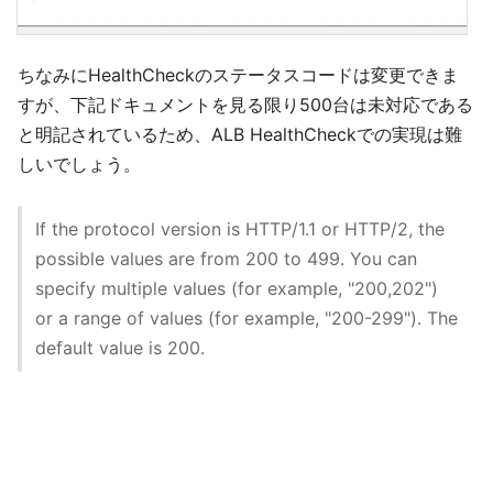
ちなみにHealthCheckのステータスコードは変更できま
すが、下記ドキュメントを見る限り500台は未対応である
と明記されているため、ALB HealthCheckでの実現は難
しいでしょう。
If the protocol version is HTTP/1.1 or HTTP/2, the
possible values are from 200 to 499. You can
specify multiple values (for example, "200,202")
or a range of values (for example, "200-299"). The
default value is 200.