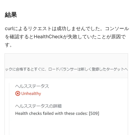
結果
curlによるリクエストは成功しませんでした。コンソール
を確認するとHealthCheckが失敗していたことが原因で
す。