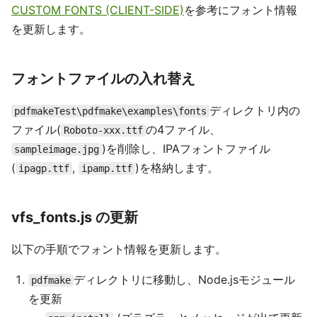
CUSTOM FONTS (CLIENT-SIDE)
を参考にフォント情報
を更新します。
フォントファイルの入れ替え
ディレクトリ内の
pdfmakeTest\pdfmake\examples\fonts
ファイル(
の4ファイル、
Roboto-xxx.ttf
)を削除し、IPAフォントファイル
sampleimage.jpg
(
,
)を格納します。
ipagp.ttf
ipamp.ttf
vfs_fonts.js の更新
以下の手順でフォント情報を更新します。
ディレクトリに移動し、Node.jsモジュール
pdfmake
を更新