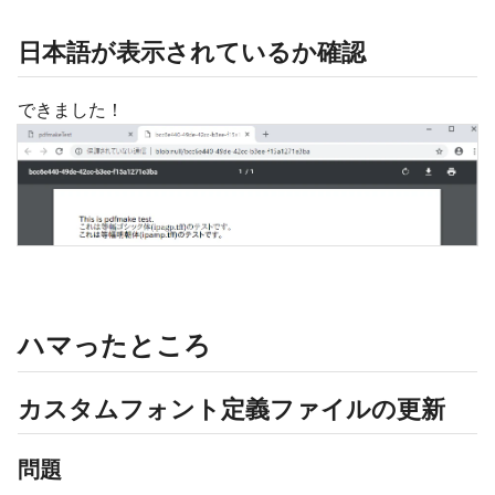
日本語が表示されているか確認
できました！
ハマったところ
カスタムフォント定義ファイルの更新
問題