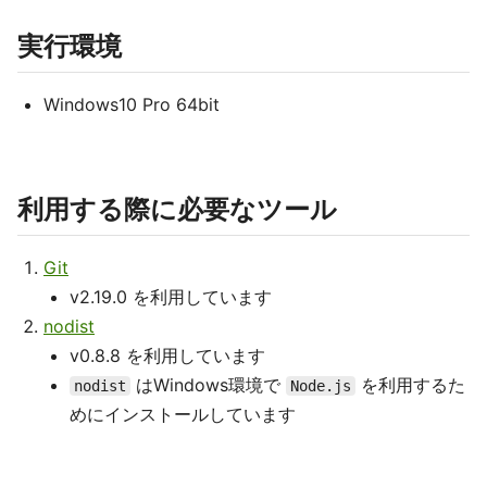
実行環境
Windows10 Pro 64bit
利用する際に必要なツール
Git
v2.19.0 を利用しています
nodist
v0.8.8 を利用しています
はWindows環境で
を利用するた
nodist
Node.js
めにインストールしています