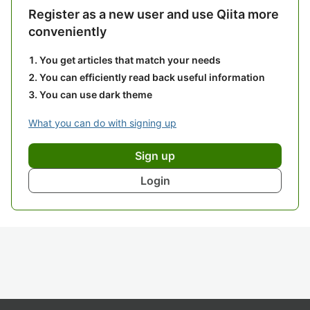
Register as a new user and use Qiita more
conveniently
You get articles that match your needs
You can efficiently read back useful information
You can use dark theme
What you can do with signing up
Sign up
Login