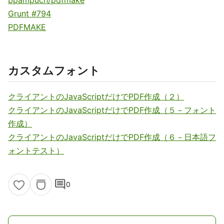
Grunt #794
PDFMAKE
カスタムフォント
クライアントのJavaScriptだけでPDF作成（２）
クライアントのJavaScriptだけでPDF作成（５－フォント
作成）
クライアントのJavaScriptだけでPDF作成（６－日本語フ
ォントテスト）
comment
0