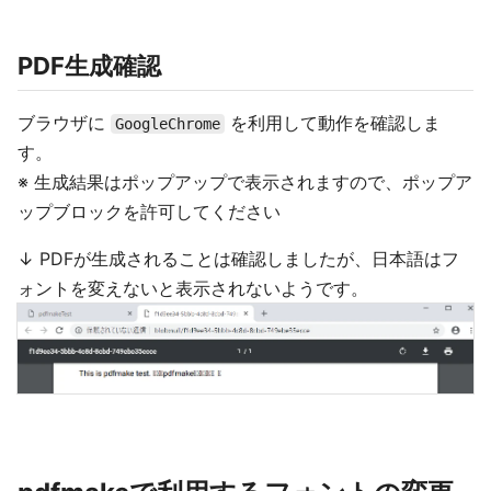
PDF生成確認
ブラウザに
を利用して動作を確認しま
GoogleChrome
す。
※ 生成結果はポップアップで表示されますので、ポップア
ップブロックを許可してください
↓ PDFが生成されることは確認しましたが、日本語はフ
ォントを変えないと表示されないようです。