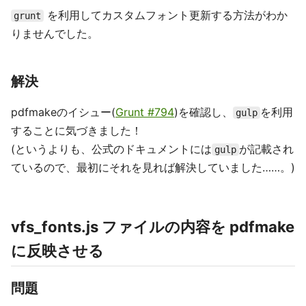
を利用してカスタムフォント更新する方法がわか
grunt
りませんでした。
解決
pdfmakeのイシュー(
Grunt #794
)を確認し、
を利用
gulp
することに気づきました！
(というよりも、公式のドキュメントには
が記載され
gulp
ているので、最初にそれを見れば解決していました……。)
vfs_fonts.js ファイルの内容を pdfmake
に反映させる
問題