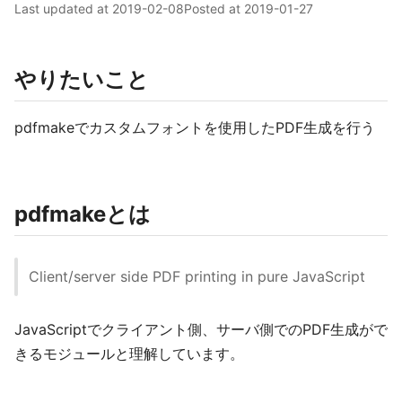
Last updated at
2019-02-08
Posted at
2019-01-27
やりたいこと
pdfmakeでカスタムフォントを使用したPDF生成を行う
pdfmakeとは
Client/server side PDF printing in pure JavaScript
JavaScriptでクライアント側、サーバ側でのPDF生成がで
きるモジュールと理解しています。