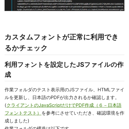
カスタムフォントが正常に利用でき
るかチェック
利用フォントを設定したJSファイルの作
成
作業フォルダのテスト表示用のJSファイル、HTMLファイ
ルを更新し、日本語のPDFが出力されるか確認します。
(
クライアントのJavaScriptだけでPDF作成（６－日本語
フォントテスト）
を参考にさせていただき、確認環境を作
成しました)
作業フォルダの構造は以下です。