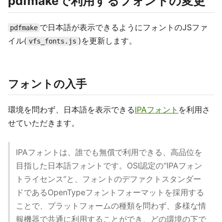
pdfmakeで利用するフォントの変更
で日本語が表示できるようにフォントのJSファ
pdfmake
イル(
)を更新します。
vfs_fonts.js
フォントの入手
環境を問わず、日本語を表示できる
IPAフォント
を利用さ
せていただきます。
IPAフォントは、誰でも無償で利用できる、高品位を
目指した日本語フォントです。OSI認定の“IPAフォン
トライセンス”と、フォントのデファクトスタンダー
ドであるOpenTypeフォントフォーマットを採用する
ことで、プラットフォームの種類を問わず、多様な情
報機器で共通に利用することができ、どの環境の下で