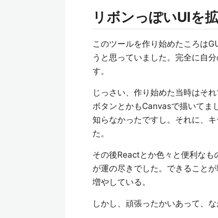
リボンっぽいUIを
このツールを作り始めたころはG
うと思っていました。完全に自分
す。
じっさい、作り始めた当時はそれ
ボタンとかもCanvasで描いて
知らなかったですし。それに、キ
た。
その後Reactとか色々と便利な
が運の尽きでした。できることが
増やしている。
しかし、頑張ったかいあって、な