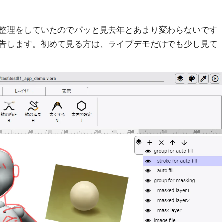
の整理をしていたのでパッと見去年とあまり変わらないです
告します。初めて見る方は、ライブデモだけでも少し見て