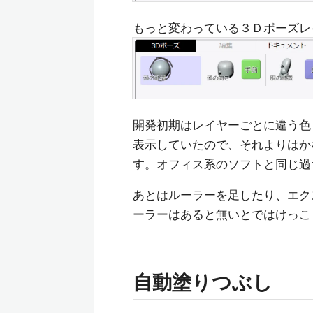
もっと変わっている３Ｄポーズレ
開発初期はレイヤーごとに違う色
表示していたので、それよりはか
す。オフィス系のソフトと同じ過
あとはルーラーを足したり、エク
ーラーはあると無いとではけっこ
自動塗りつぶし