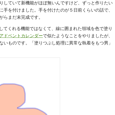
かりしていて新機能がほぼ無いんですけど、ずっと作りたい
に手を付けました。手を付けたのが５日前くらいの話で、
がらまだ未完成です。
にしてくれる機能ではなくて、線に囲まれた領域を色で塗り
アドベントカレンダー
で似たようなことをやりましたが、
ないものです。「塗りつぶし処理に異常な執着をもつ男」