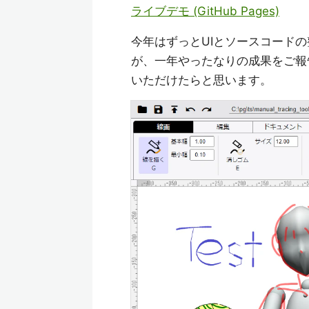
ライブデモ (GitHub Pages)
今年はずっとUIとソースコード
が、一年やったなりの成果をご報
いただけたらと思います。