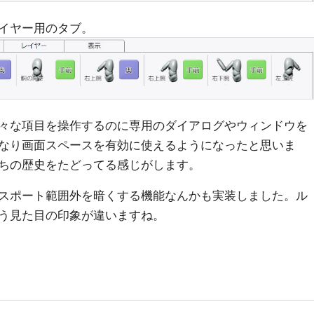
イヤー用のタブ。
々な項目を操作するのに専用のダイアログやウィンドウを
なり画面スペースを有効に使えるようになったと思いま
ちの歴史をたどってる感じがします。
スポート範囲外を暗くする機能なんかも実装しました。ル
う見た目の印象が違いますね。