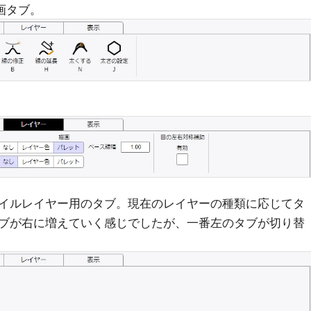
画タブ。
イルレイヤー用のタブ。現在のレイヤーの種類に応じてタ
ブが右に増えていく感じでしたが、一番左のタブが切り替