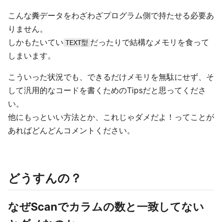
こんな
糞
データをわざわざプログラム側で持たせる必要あ
りません。
しかもたいてい
だったりで結構なメモリを食って
TEXT型
しまいます。
こういった状況でも、できるだけメモリを無駄にせず、そ
して汎用的なコードを書くためのTipsだと思ってくださ
い。
他にもっといい方法とか、これじゃダメだよ！ってことが
あればどんどんコメントください。
どうすんの？
なぜScanでカラムの数と一致してない