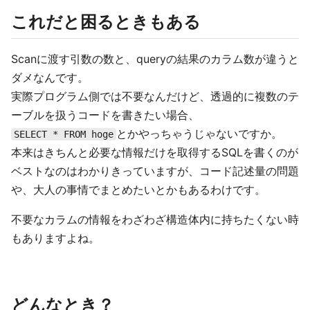
これだと困るときもある
Scanに渡す引数の数と、queryの結果のカラム数が違うと
ダメなんです。
実際プログラム側では不要なんだけど、透過的に複数のテ
ーブルを扱うコードを書きたい場合、
とかやっちゃうじゃないですか。
SELECT * FROM hoge
本来はきちんと必要な情報だけを取得するSQLを書くのが
ベストなのはわかりきっていますが、コード記述量の問題
や、大人の事情でまとめたいとかもあるわけです。
不要なカラムの情報をわざわざ構造体内に持ちたくない時
もありますよね。
どんなとき？