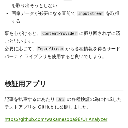
を取り出そうとしない
画像データが必要になる直前で
を取得
InputStream
する
事を心がけると、
に振り回されずに済
ContentProvider
むと思います。
必要に応じて、
から各種情報を得るサード
InputStream
パーティ ライブラリを使用すると良いでしょう。
検証用アプリ
記事を執筆するにあたり
の各種検証の為に作成した
Uri
テストアプリを GitHub に公開しました。
https://github.com/wakamesoba98/UriAnalyzer