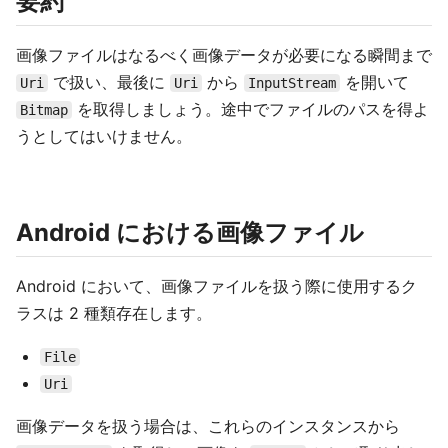
要約
画像ファイルはなるべく画像データが必要になる瞬間まで
で扱い、最後に
から
を開いて
Uri
Uri
InputStream
を取得しましょう。途中でファイルのパスを得よ
Bitmap
うとしてはいけません。
Android における画像ファイル
Android において、画像ファイルを扱う際に使用するク
ラスは 2 種類存在します。
File
Uri
画像データを扱う場合は、これらのインスタンスから