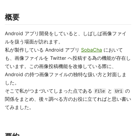
概要
Android アプリ開発をしていると、しばしば画像ファイ
ルを扱う場面が訪れます。
私が製作している Android アプリ
SobaCha
において
も、画像ファイルを Twitter へ投稿する為の機能が存在し
ています。この画像投稿機能を改修している際に、
Android の持つ画像ファイルの独特な扱い方と対面しま
した。
そこで私がつまづいてしまった点である
と
の
File
Uri
関係をまとめ、後々調べる方のお役に立てればと思い書い
てみました。