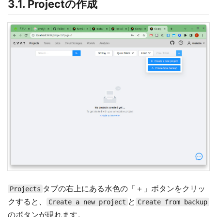
3.1. Projectの作成
タブの右上にある水色の「＋」ボタンをクリッ
Projects
クすると、
と
Create a new project
Create from backup
のボタンが現れます。