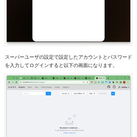
スーパーユーザの設定で設定したアカウントとパスワード
を入力してログインすると以下の画面になります。