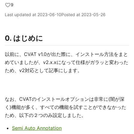
9
Last updated at
2023-06-10
Posted at
2023-05-26
0. はじめに
以前に、CVAT v1.0が出た際に、インストール方法をまと
めていましたが、v2.x.xになって仕様がガラッと変わった
ため、v2対応として記事にします。
なお、CVATのインストールオプションは非常に(闇が深
く)機能が多く、すべての機能を試すことができなかった
ため、以下の２つのみ設定しました。
Semi Auto Annotation