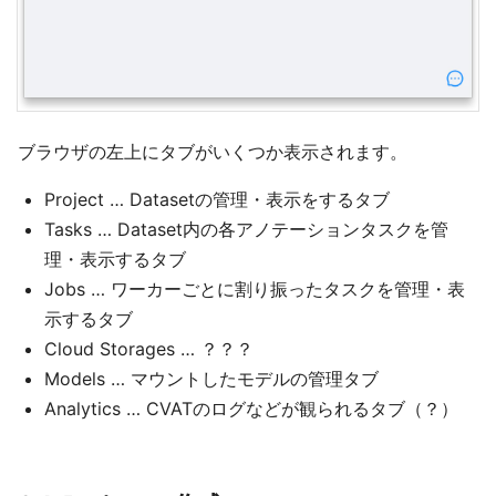
ブラウザの左上にタブがいくつか表示されます。
Project … Datasetの管理・表示をするタブ
Tasks … Dataset内の各アノテーションタスクを管
理・表示するタブ
Jobs … ワーカーごとに割り振ったタスクを管理・表
示するタブ
Cloud Storages … ？？？
Models … マウントしたモデルの管理タブ
Analytics … CVATのログなどが観られるタブ（？）