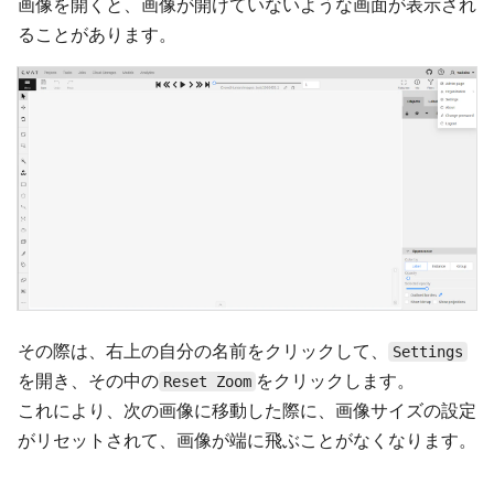
画像を開くと、画像が開けていないような画面が表示され
ることがあります。
その際は、右上の自分の名前をクリックして、
Settings
を開き、その中の
をクリックします。
Reset Zoom
これにより、次の画像に移動した際に、画像サイズの設定
がリセットされて、画像が端に飛ぶことがなくなります。