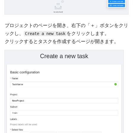
プロジェクトのページを開き、右下の「＋」ボタンをクリ
ックし、
をクリックします。
Create a new task
クリックするとタスクを作成するページが開きます。