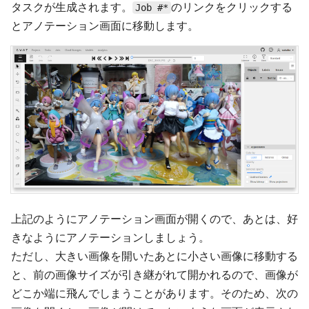
タスクが生成されます。
のリンクをクリックする
Job #*
とアノテーション画面に移動します。
上記のようにアノテーション画面が開くので、あとは、好
きなようにアノテーションしましょう。
ただし、大きい画像を開いたあとに小さい画像に移動する
と、前の画像サイズが引き継がれて開かれるので、画像が
どこか端に飛んでしまうことがあります。そのため、次の