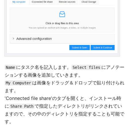
にタスク名を記入します。
にアノテー
Name
Select files
ションする画像を追加していきます。
は画像をドラッグ＆ドロップで貼り付けられ
My Computer
ます。
'Connected file share'のタブを開くと、インストール時
に
で指定したディレクトリがリンクされてい
Share Path
ますので、その中のディレクトリを指定することも可能で
す。