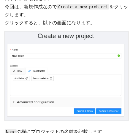
今回は、新規作成なので
をクリッ
Create a new prohject
クします。
クリックすると、以下の画面になります。
の欄にプロジェクトの名前を記載します。
Name