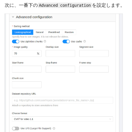
次に、一番下の
を設定します。
Advanced configuration