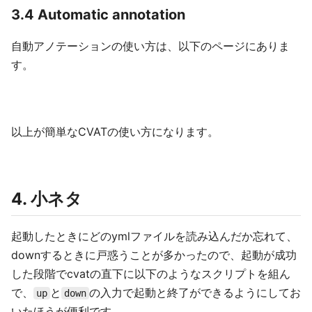
3.4 Automatic annotation
自動アノテーションの使い方は、以下のページにありま
す。
以上が簡単なCVATの使い方になります。
4. 小ネタ
起動したときにどのymlファイルを読み込んだか忘れて、
downするときに戸惑うことが多かったので、起動が成功
した段階でcvatの直下に以下のようなスクリプトを組ん
で、
と
の入力で起動と終了ができるようにしてお
up
down
いたほうが便利です。