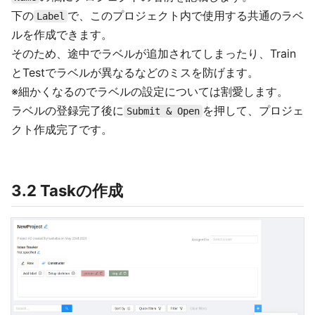
下の
で、このプロジェクト内で使用する共通のラベ
Label
ルを作成できます。
そのため、途中でラベルが追加されてしまったり、Train
とTestでラベルが異なるなどのミスを防げます。
※細かくなるのでラベルの設定については割愛します。
ラベルの登録完了後に
を押して、プロジェ
Submit & Open
クト作成完了です。
3.2 Taskの作成