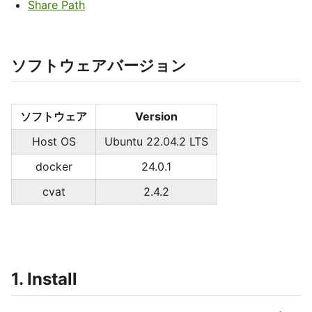
Share Path
ソフトウェアバージョン
ソフトウェア
Version
Host OS
Ubuntu 22.04.2 LTS
docker
24.0.1
cvat
2.4.2
1. Install