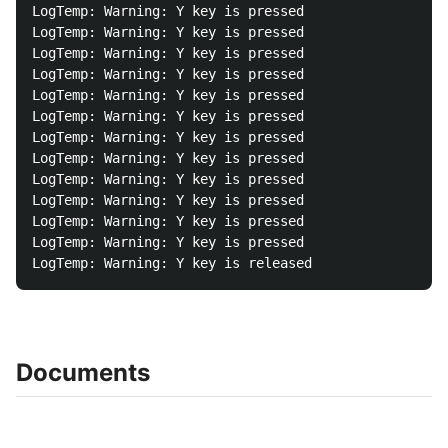
LogTemp: Warning: Y key is pressed

LogTemp: Warning: Y key is pressed

LogTemp: Warning: Y key is pressed

LogTemp: Warning: Y key is pressed

LogTemp: Warning: Y key is pressed

LogTemp: Warning: Y key is pressed

LogTemp: Warning: Y key is pressed

LogTemp: Warning: Y key is pressed

LogTemp: Warning: Y key is pressed

LogTemp: Warning: Y key is pressed

LogTemp: Warning: Y key is pressed

LogTemp: Warning: Y key is pressed

Documents