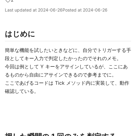
Last updated at
2024-06-26
Posted at
2024-06-26
はじめに
簡単な機能を試したいときなどに、自分でトリガーする手
段としてキー入力で判定したかったのでそれのメモ。
今回は例として Y キーをアサインしているが、ここにあ
るものから自由にアサインできるので参考までに。
ここであげるコードは Tick メソッド内に実装して、動作
確認している。