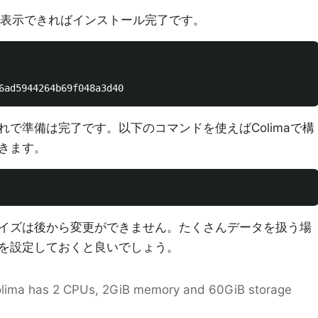
表示できればインストール完了です。
で準備は完了です。以下のコマンドを使えばColimaで構
きます。
kサイズは後から変更ができません。たくさんデータを扱う場
を設定しておくと良いでしょう。
olima has 2 CPUs, 2GiB memory and 60GiB storage