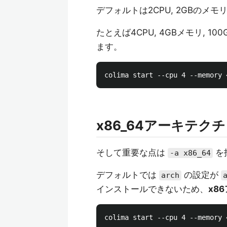
デフォルトは2CPU, 2GBのメモ
たとえば4CPU, 4GBメモリ,
ます。
x86_64アーキテク
そして重要な点は
を
-a x86_64
デフォルトでは
の設定が
arch
インストールできないため、
x8