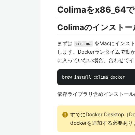
Colimaをx86_
Colimaのインストー
まずは
をMacにインス
colima
します。Dockerランタイムで動か
に入っていない場合、合わせてイ
依存ライブラリ含めインストール
すでにDocker Desktop
dockerを追加する必要あ