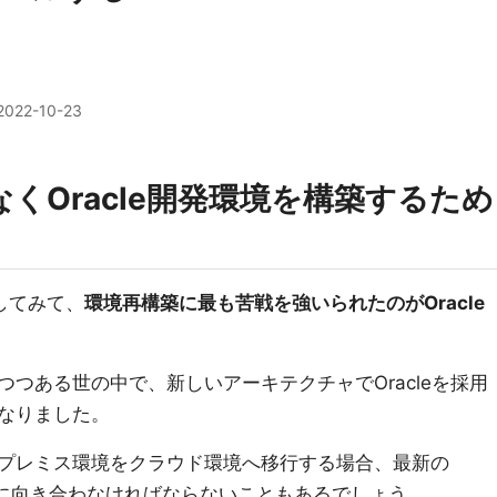
2022-10-23
間なくOracle開発環境を構築するため
移行してみて、
環境再構築に最も苦戦を強いられたのがOracle
つある世の中で、新しいアーキテクチャでOracleを採用
なりました。
プレミス環境をクラウド環境へ移行する場合、最新の
racleに向き合わなければならないこともあるでしょう。