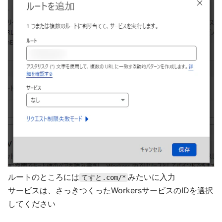
ルートのところには
みたいに入力
てすと.com/*
サービスは、さっきつくったWorkersサービスのIDを選択
してください