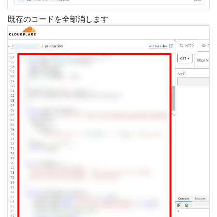
既存のコードを全部消します