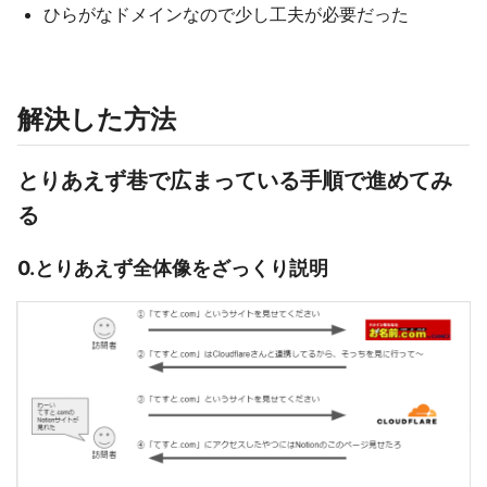
ひらがなドメインなので少し工夫が必要だった
解決した方法
とりあえず巷で広まっている手順で進めてみ
る
0.とりあえず全体像をざっくり説明