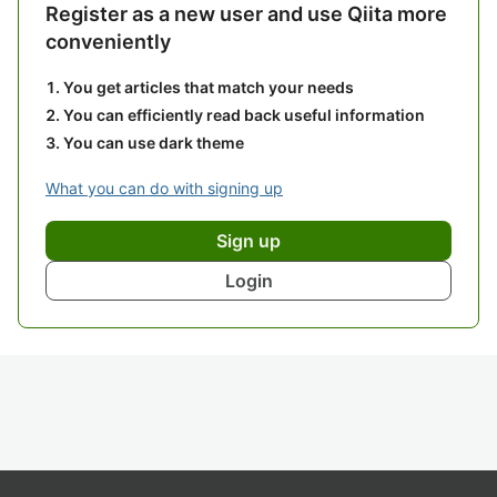
Register as a new user and use Qiita more
conveniently
You get articles that match your needs
You can efficiently read back useful information
You can use dark theme
What you can do with signing up
Sign up
Login