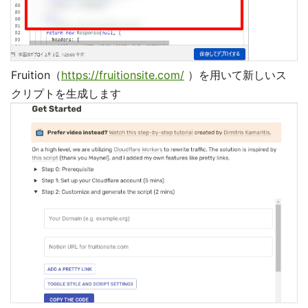
Fruition（
https://fruitionsite.com/
）を用いて新しいス
クリプトを生成します