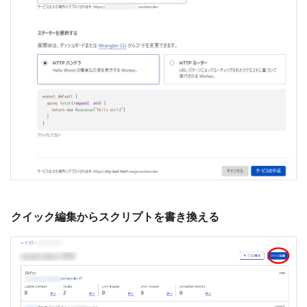
クイック編集からスクリプトを書き換える