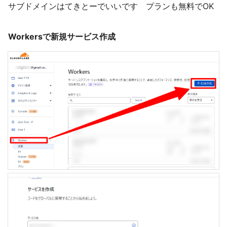
サブドメインはてきとーでいいです プランも無料でOK
Workersで新規サービス作成