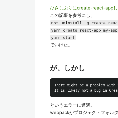
ひさしぶりにcreate-react
この記事を参考にし、
npm uninstall -g create-reac
yarn create react-app my-app
yarn start
でいけた。
が、しかし
There might be a problem with 
というエラーに遭遇。
webpackがプロジェクトフォ