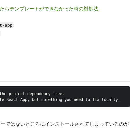
-appしたらテンプレートができなかった時の対処法
t-app
the project dependency tree.

ルダーではないところにインストールされてしまっているのが