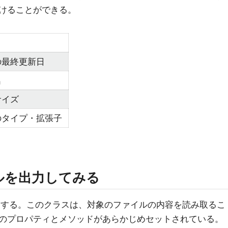
けることができる。
の最終更新日
名
サイズ
のタイプ・拡張子
ルを出力してみる
用する。このクラスは、対象のファイルの内容を読み取るこ
のプロパティとメソッドがあらかじめセットされている。