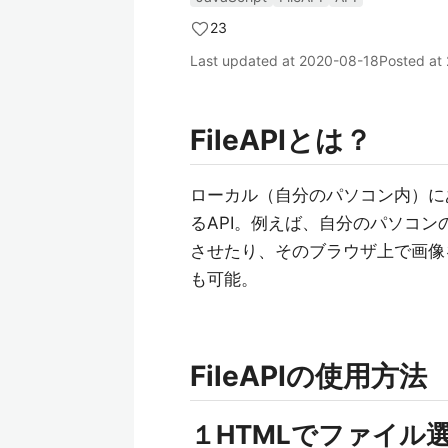
23
Last updated at
2020-08-18
Posted at
FileAPIとは？
ローカル（自分のパソコン内）にある
るAPI。例えば、自分のパソコンの
させたり、そのブラウザ上で画像
も可能。
FileAPIの使用方法
１HTMLでファイル