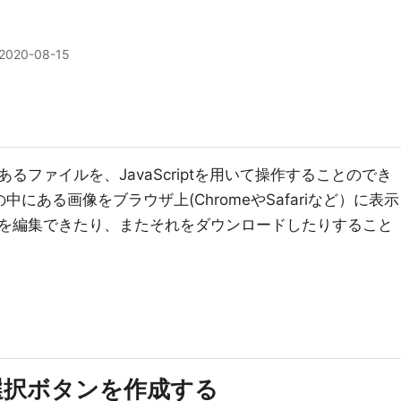
2020-08-15
ファイルを、JavaScriptを用いて操作することのでき
中にある画像をブラウザ上(ChromeやSafariなど）に表示
を編集できたり、またそれをダウンロードしたりすること
選択ボタンを作成する