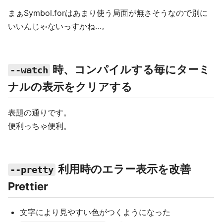
まぁSymbol.forはあまり使う局面が無さそうなので別に
いいんじゃないっすかね…。
時、コンパイルする毎にターミ
--watch
ナルの表示をクリアする
表題の通りです。
便利っちゃ便利。
利用時のエラー表示を改善
--pretty
Prettier
文字により見やすい色がつくようになった