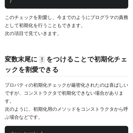
}
このチェックを割愛し、今までのようにプログラマの責務
として初期化を行うこともできます。
次の項目で見ていきます。
変数末尾に
をつけることで初期化チェ
!
ックを割愛できる
プロパティの初期化チェックが厳密化されたのは喜ばしい
ですが、コンストラクタで初期化できない場合がありま
す。
次のように、初期化用のメソッドをコンストラクタから呼
ぶ場合などです。