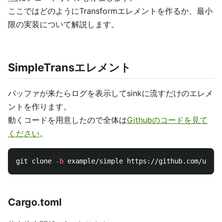
ここではどのようにTransformエレメントを作るか、最小
限の実装について解説します。
SimpleTransエレメント
バッファが来たらログを表示してsinkに流すだけのエレメ
ントを作ります。
動くコードを用意したので全体は
Githubのコードを見て
ください
。
git clone 
-b
Cargo.toml