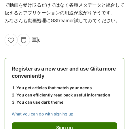
で動画を受け取るだけではなく各種メタデータと統合して
扱えるとアプリケーションの用途が広がりそうです。
みなさんも動画処理にGStreamer試してみてください。
comment
0
Register as a new user and use Qiita more
conveniently
You get articles that match your needs
You can efficiently read back useful information
You can use dark theme
What you can do with signing up
Sign up