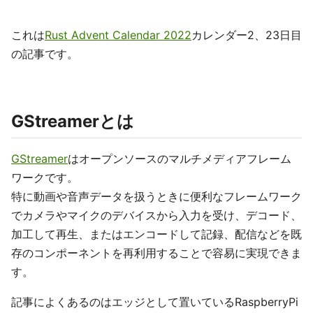
これは
Rust Advent Calendar 2022
カレンダー2、23日目
の記事です。
GStreamerとは
GStreamer
はオープンソースのマルチメディアフレーム
ワークです。
特に動画や音声データを扱うときに便利なフレームワーク
でカメラやマイクのデバイスから入力を受け、デコード、
加工して再生、またはエンコードして記録、配信などを既
存のコンポーネントを再利用することで容易に実現できま
す。
記事によくあるのはエッジとして置いているRaspberryPi