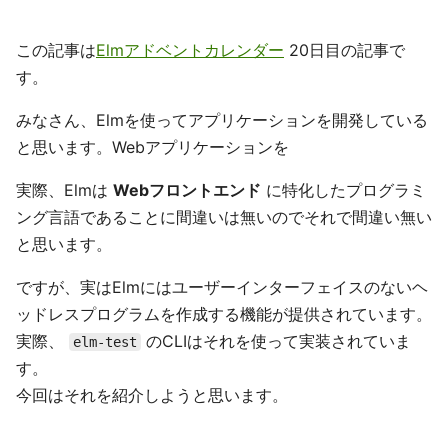
この記事は
Elmアドベントカレンダー
20日目の記事で
す。
みなさん、Elmを使ってアプリケーションを開発している
と思います。Webアプリケーションを
実際、Elmは
Webフロントエンド
に特化したプログラミ
ング言語であることに間違いは無いのでそれで間違い無い
と思います。
ですが、実はElmにはユーザーインターフェイスのないヘ
ッドレスプログラムを作成する機能が提供されています。
実際、
のCLIはそれを使って実装されていま
elm-test
す。
今回はそれを紹介しようと思います。