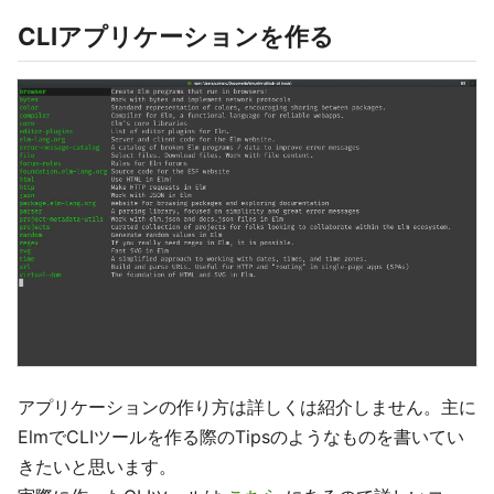
CLIアプリケーションを作る
アプリケーションの作り方は詳しくは紹介しません。主に
ElmでCLIツールを作る際のTipsのようなものを書いてい
きたいと思います。