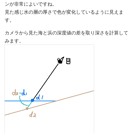
ンが非常によいですね。
見た感じ水の層の厚さで色が変化しているように見えま
す。
カメラから見た海と浜の深度値の差を取り深さを計算して
みます。