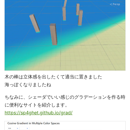
木の棒は立体感を出したくて適当に置きました
海っぽくなりましたね
ちなみに、シェーダでいい感じのグラデーションを作る時
に便利なサイトを紹介します。
https://sp4ghet.github.io/grad/