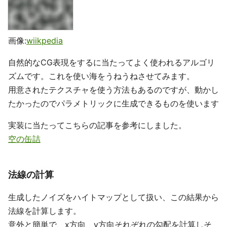
画像:
wiikpedia
自然的なCG表現をするに当たってよく使われるアルゴリ
ズムです。これを使い海をうねうねさせてみます。
用意されたテクスチャを使う方法もあるのですが、動かし
たかったのでパラメトリックに生成できるものを使います
実装に当たってこちらの記事を参考にしました。
空の缶詰
法線の計算
生成したノイズをハイトマップとして扱い、この結果から
法線を計算します。
意外と簡単で、x方向、y方向それぞれの勾配を計算しそ