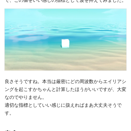
で、この値をいい感じの指標として波を抑えてみました。
良さそうですね。本当は厳密にどの周波数からエイリアシ
ングを起こすかちゃんと計算したほうがいいですが、大変
なのでやりません。
適切な指標としていい感じに扱えればまあ大丈夫そうで
す。