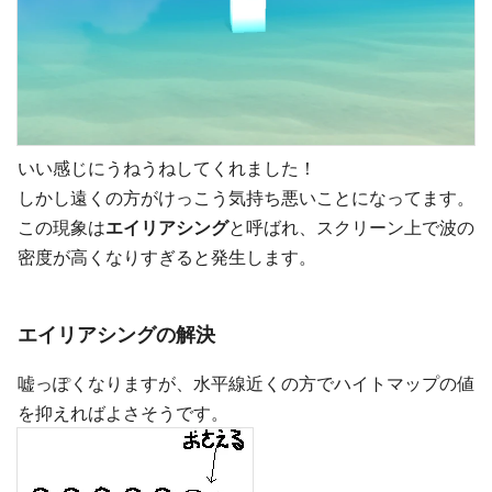
いい感じにうねうねしてくれました！
しかし遠くの方がけっこう気持ち悪いことになってます。
この現象は
エイリアシング
と呼ばれ、スクリーン上で波の
密度が高くなりすぎると発生します。
エイリアシングの解決
嘘っぽくなりますが、水平線近くの方でハイトマップの値
を抑えればよさそうです。