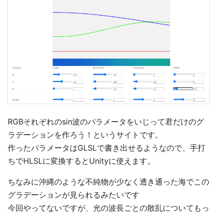
RGBそれぞれのsin波のパラメータをいじって君だけのグ
ラデーションを作ろう！というサイトです。
作ったパラメータはGLSLで書き出せるようなので、手打
ちでHLSLに変換するとUnityに使えます。
ちなみに沖縄のような不純物が少なく透き通った海でこの
グラデーションが見られるみたいです
今回やってないですが、光の波長ごとの散乱についてもっ