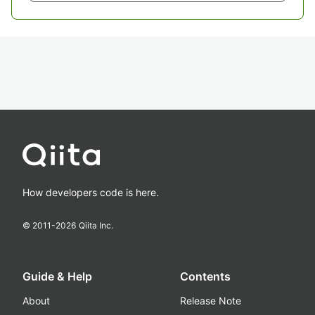
How developers code is here.
© 2011-
2026
Qiita Inc.
Guide & Help
Contents
About
Release Note