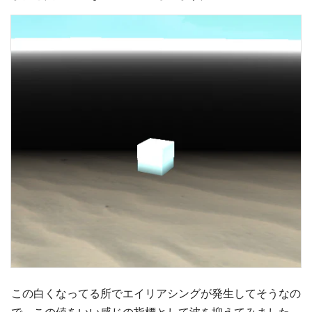
この白くなってる所でエイリアシングが発生してそうなの