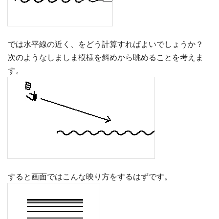
では水平線の近く、をどう計算すればよいでしょうか？
次のようなしましま模様を斜めから眺めることを考えま
す。
すると画面ではこんな映り方をするはずです。