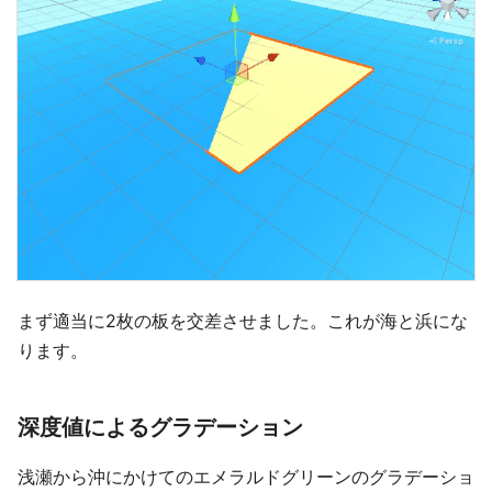
まず適当に2枚の板を交差させました。これが海と浜にな
ります。
深度値によるグラデーション
浅瀬から沖にかけてのエメラルドグリーンのグラデーショ