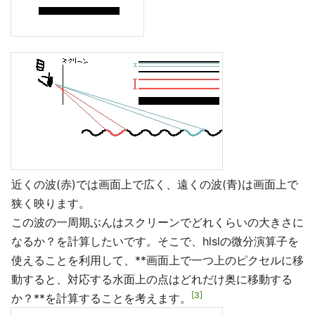
近くの波(赤)では画面上で広く、遠くの波(青)は画面上で
狭く映ります。
この波の一周期ぶんはスクリーンでどれくらいの大きさに
なるか？を計算したいです。そこで、hlslの微分演算子を
使えることを利用して、**画面上で一つ上のピクセルに移
動すると、対応する水面上の点はどれだけ奥に移動する
3
か？**を計算することを考えます。