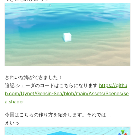
きれいな海ができました！
追記:シェーダのコードはこちらになります
https://githu
b.com/Uynet/Gensin-Sea/blob/main/Assets/Scenes/se
a.shader
今回はこちらの作り方を紹介します。それでは....
えいっ