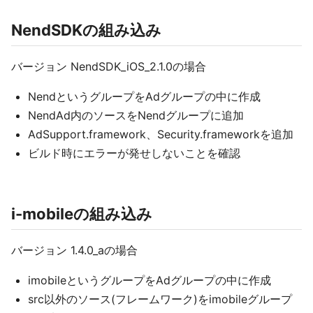
NendSDKの組み込み
バージョン NendSDK_iOS_2.1.0の場合
NendというグループをAdグループの中に作成
NendAd内のソースをNendグループに追加
AdSupport.framework、Security.frameworkを追加
ビルド時にエラーが発せしないことを確認
i-mobileの組み込み
バージョン 1.4.0_aの場合
imobileというグループをAdグループの中に作成
src以外のソース(フレームワーク)をimobileグループ