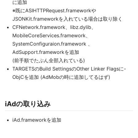
に追加
※既にASIHTTPRequest.frameworkや
JSONKit.frameworkを入れている場合は取り除く
CFNetwork.framework、libz.dylib、
MobileCoreServices.framework、
SystemConfiguraion.framework 、
AdSupport.frameworkを追加
(前手順でたぶん全部入れている)
TARGETSのBuild SettingsのOther Linker Flagsに-
ObjCを追加 (AdMobの時に追加してるはず)
iAdの取り込み
iAd.frameworkを追加