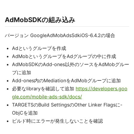
AdMobSDKの組み込み
バージョン GoogleAdMobAdsSdkiOS-6.4.2の場合
Adというグループを作成
AdMobというグループをAdグループの中に作成
AdMobSDKのAdd-ones以外のソースをAdMobグルー
プに追加
Add-ones内のMediationをAdMobグループに追加
必要なlibraryを確認して追加
https://developers.goo
gle.com/mobile-ads-sdk/docs/
TARGETSのBuild SettingsのOther Linker Flagsに-
ObjCを追加
ビルド時にエラーが発生しないことを確認