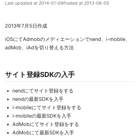
Last updated at
2014-01-09
Posted at
2013-08-05
2013年7月5日作成
iOSにてAdmobのメディエーションでnend、i-mobile、
adMob、iAdを切り替える方法
サイト登録SDKの入手
nendにてサイト登録をする
nendの最新SDKを入手
i-mobileにてサイト登録をする
i-mobileの最新SDKを入手
AdMobにてサイト登録をする
AdMobにて最新SDKを入手