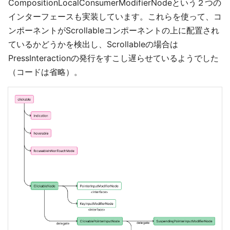
CompositionLocalConsumerModifierNodeという２つの
インターフェースも実装しています。これらを使って、コ
ンポーネントがScrollableコンポーネントの上に配置され
ているかどうかを検出し、Scrollableの場合は
PressInteractionの発行をすこし遅らせているようでした
（コードは省略）。