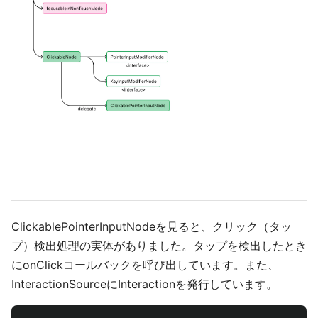
ClickablePointerInputNodeを見ると、クリック（タッ
プ）検出処理の実体がありました。タップを検出したとき
にonClickコールバックを呼び出しています。また、
InteractionSourceにInteractionを発行しています。