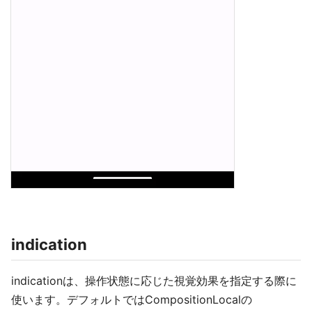
indication
indicationは、操作状態に応じた視覚効果を指定する際に
使います。デフォルトではCompositionLocalの