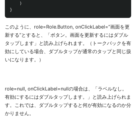
)
}
このように、role=Role.Button, onClickLabel=”画面を更
新する”とすると、「ボタン。画面を更新するにはダブル
タップします」と読み上げられます。（トークバックを有
効にしている場合、ダブルタップが通常のタップと同じ扱
いになります。）
role=null, onClickLabel=nullの場合は、「ラベルなし。
有効にするにはダブルタップします。」と読み上げられま
す。これでは、ダブルタップすると何が有効になるのか分
かりません。