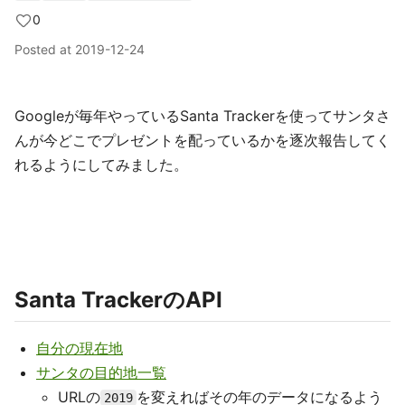
0
Posted at
2019-12-24
Googleが毎年やっているSanta Trackerを使ってサンタさ
んが今どこでプレゼントを配っているかを逐次報告してく
れるようにしてみました。
Santa TrackerのAPI
自分の現在地
サンタの目的地一覧
URLの
を変えればその年のデータになるよう
2019