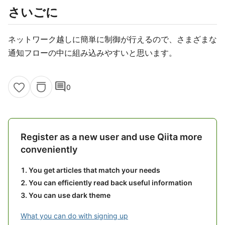
さいごに
ネットワーク越しに簡単に制御が行えるので、さまざまな
通知フローの中に組み込みやすいと思います。
comment
0
Register as a new user and use Qiita more
conveniently
You get articles that match your needs
You can efficiently read back useful information
You can use dark theme
What you can do with signing up