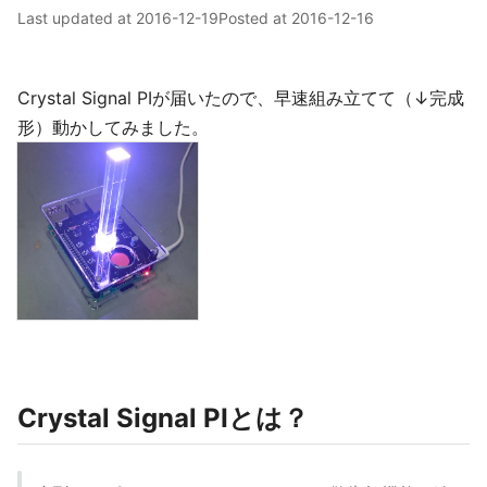
Last updated at
2016-12-19
Posted at
2016-12-16
Crystal Signal PIが届いたので、早速組み立てて（↓完成
形）動かしてみました。
Crystal Signal PIとは？