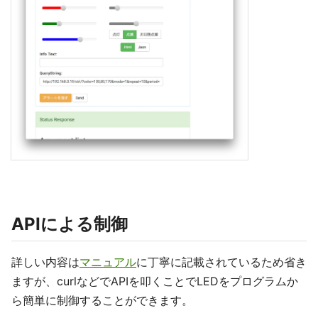
APIによる制御
詳しい内容は
マニュアル
に丁寧に記載されているため省き
ますが、curlなどでAPIを叩くことでLEDをプログラムか
ら簡単に制御することができます。