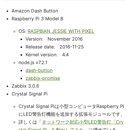
Amazon Dash Button
Raspberry Pi 3 Model B
OS:
RASPBIAN JESSIE WITH PIXEL
Version: November 2016
Release date: 2016-11-25
Kernel version: 4.4
node.js v7.2.1
dash-button
zabbix-promise
Zabbix 3.0.6
Crystal Signal Pi
Crystal Signal Piは小型コンピュータRaspberry Pi
にLED警告灯機能を追加する拡張モジュールです。
詳しくは「
ネットワーク対応小型LED警告灯「Cry
stal Signal PI」を動かしてみた
」に纏めていま